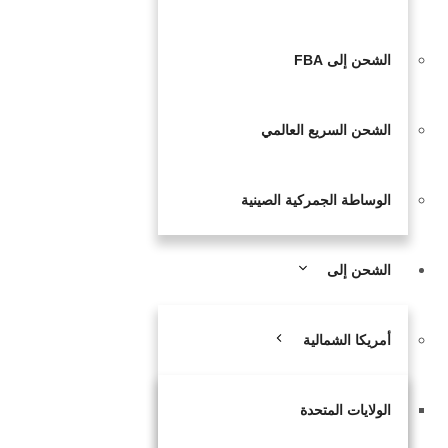
الشحن إلى FBA
الشحن السريع العالمي
الوساطة الجمركية الصينية
الشحن إلى
أمريكا الشمالية
الولايات المتحدة