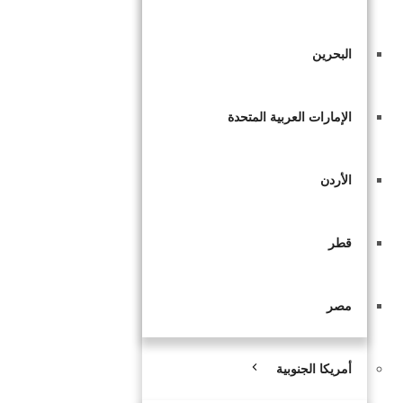
البحرين
الإمارات العربية المتحدة
الأردن
قطر
مصر
أمريكا الجنوبية