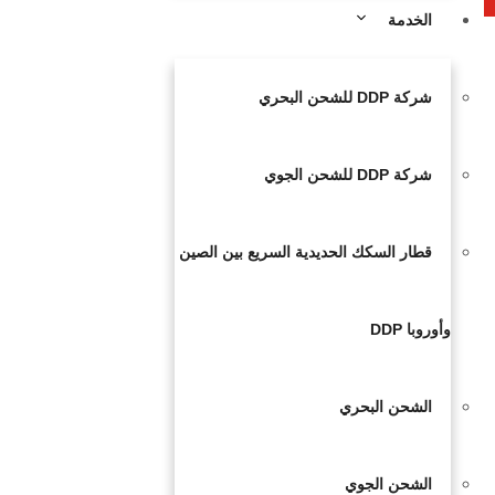
الخدمة
شركة DDP للشحن البحري
شركة DDP للشحن الجوي
قطار السكك الحديدية السريع بين الصين
وأوروبا DDP
الشحن البحري
الشحن الجوي