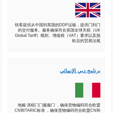
快客提供从中国到英国的DDP运输，提供门到门
的交付服务。服务确保符合英国全球关税（UK
Global Tariff）规则、增值税（VAT）要求以及脱
欧后的贸易法规
برنامج دبي الإنمائي
地糍 清税门门服服门 ，确保货物编码符合欧盟
CN和TARIC标准 ，确保货物编码符合欧盟CN和