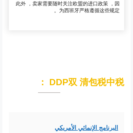
此外 ，卖家需要随时关注欧盟的进口政策 ，因
为西班牙严格遵循这些规定。
DDP双 清包税中税 ：
البرنامج الإنمائي الأمريكي