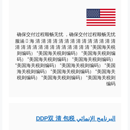
确保交付过程顺畅无忧 ，确保交付过程顺畅无忧
服涵 񶵭 海 清 清 清 清 清 清 清 清 清 清 清 清 清 清
清 清 清 清 清 清 清 清 清 清 清 清 清 °美国海关税
则编码） °美国海关税则编码） °美国海关税则编
码） °美国海关税则编码） °美国海关税则编码）
°美国海关税则编码） °美国海关税则编码） °美国
海关税则编码） °美国海关税则编码） °美国海关
税则编码） °美国海关税则编码） °美国海关税则
编码
البرنامج الإنمائي DDP双 清 包税