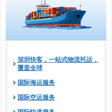
深圳快客，一站式物流托运，
覆盖全球
国际海运服务
国际空运服务
国际快递服务