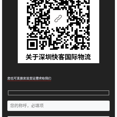
您也可直接发送货运需求给我们