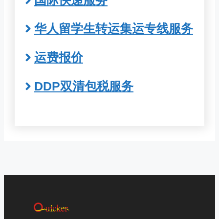
华人留学生转运集运专线服务
运费报价
DDP双清包税服务