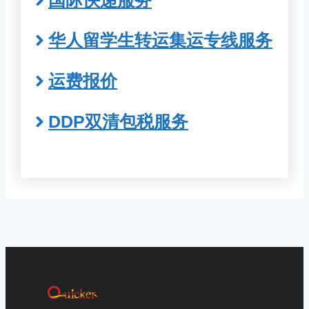
华人留学生转运集运专线服务
运费报价
DDP双清包税服务