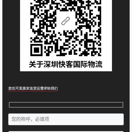
您也可直接发送货运需求给我们