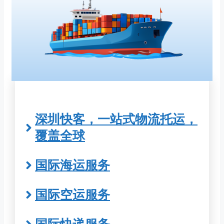
深圳快客，一站式物流托运，
覆盖全球
国际海运服务
国际空运服务
国际快递服务