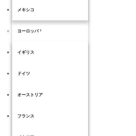
メキシコ
ヨーロッパ
イギリス
ドイツ
オーストリア
フランス