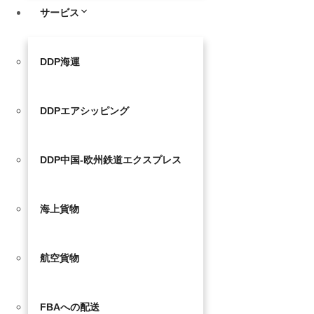
サービス
DDP海運
DDPエアシッピング
DDP中国-欧州鉄道エクスプレス
海上貨物
航空貨物
FBAへの配送