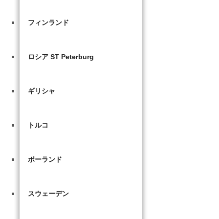
フィンランド
ロシア ST Peterburg
ギリシャ
トルコ
ポーランド
スウェーデン