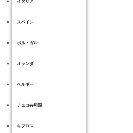
イタリア
スペイン
ポルトガル
オランダ
ベルギー
チェコ共和国
キプロス