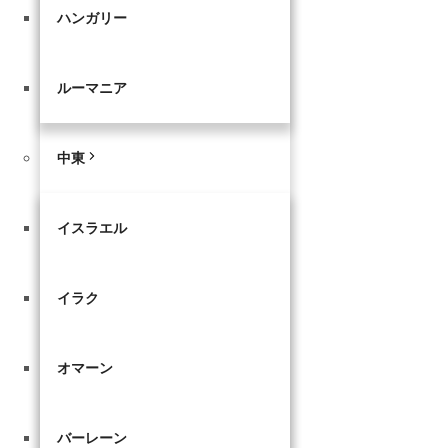
ハンガリー
ルーマニア
中東
イスラエル
イラク
オマーン
バーレーン