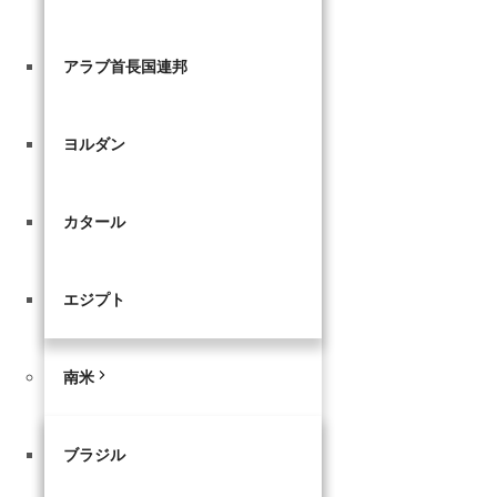
アラブ首長国連邦
ヨルダン
カタール
エジプト
南米
ブラジル