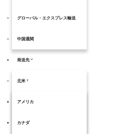
グローバル・エクスプレス輸送
中国通関
発送先
北米
アメリカ
カナダ