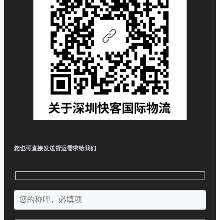
您也可直接发送货运需求给我们