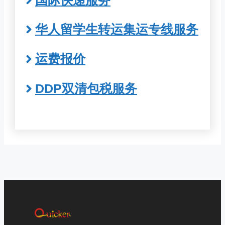
华人留学生转运集运专线服务
运费报价
DDP双清包税服务