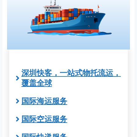
深圳快客，一站式物托流运，
覆盖全球
国际海运服务
国际空运服务
国际快递服务