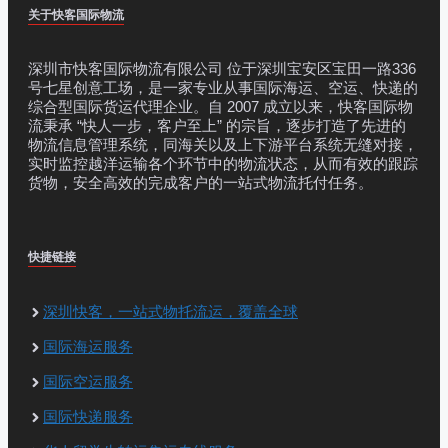
关于快客国际物流
深圳市快客国际物流有限公司 位于深圳宝安区宝田一路336
号七星创意工场，是一家专业从事国际海运、空运、快递的
综合型国际货运代理企业。自 2007 成立以来，快客国际物
流秉承 “快人一步，客户至上” 的宗旨，逐步打造了先进的
物流信息管理系统，同海关以及上下游平台系统无缝对接，
实时监控越洋运输各个环节中的物流状态，从而有效的跟踪
货物，安全高效的完成客户的一站式物流托付任务。
快捷链接
深圳快客，一站式物托流运，覆盖全球
国际海运服务
国际空运服务
国际快递服务