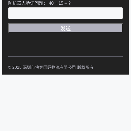
防机器人验证问题：
40 + 15 = ?
© 2025 深圳市快客国际物流有限公司 版权所有