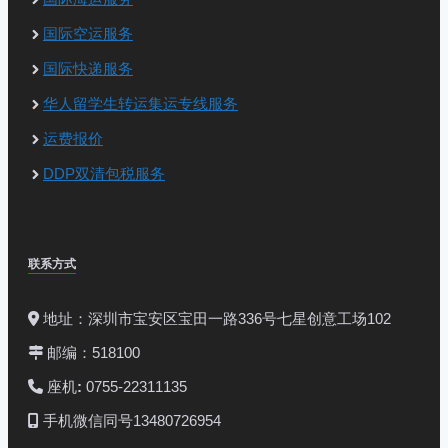
国际空运服务
国际快递服务
华人留学生转运集运专线服务
运费报价
DDP双清包税服务
联系方式
地址：深圳市宝安区宝田一路336号七星创意工场102
邮编：518100
座机
:
0755-22311135
手机微信同号13480726954