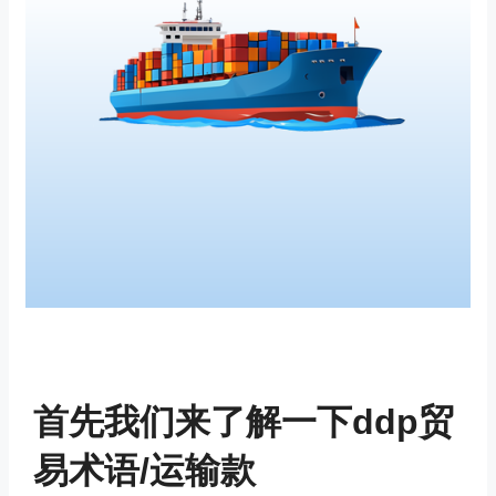
首先我们来了解一下ddp贸
易术语/运输款