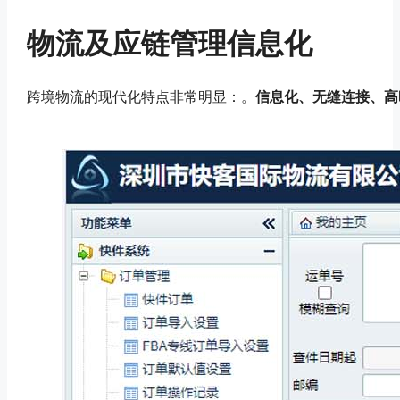
物流及应链管理信息化
跨境物流的现代化特点非常明显：。
信息化、无缝连接、高