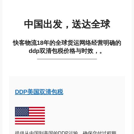
中国出发，送达全球
快客物流
18年的全球货运网络经营
明确的
ddp双清包税价格与时效，。
DDP美国双清包税
提供从中国到美国的DDP运输，确保交付过程顺