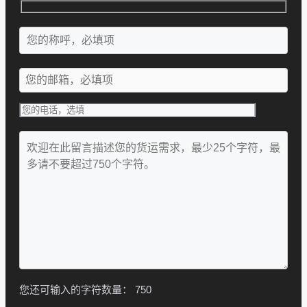
您还可输入的字符数量：
750