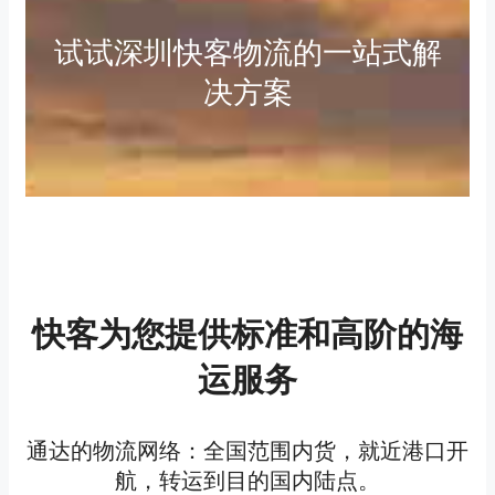
试试深圳快客物流的一站式解
决方案
快客为您提供标准和高阶的海
运服务
通达的物流网络：全国范围内货，就近港口开
航，转运到目的国内陆点。