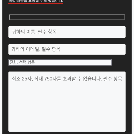
직접 배송을 요청할 수도 있습니다.