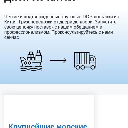
Четкие и подтвержденные грузовые DDP доставки из
Китая. Грузоперевозки от двери до двери. Запустите
свою цепочку поставок с нашим обещанием и
профессионализмом. Проконсультируйтесь с нами
сейчас
Крупнейшие морские