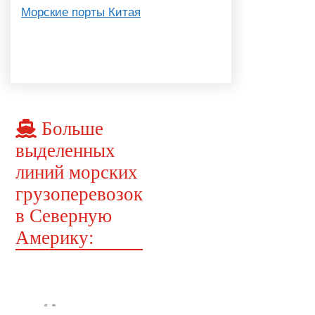
Морские порты Китая
Больше
выделенных
линий морских
грузоперевозок
в Северную
Америку: