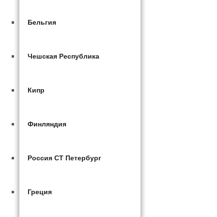
Бельгия
Чешская Республика
Кипр
Финляндия
Россия СТ Петербург
Греция