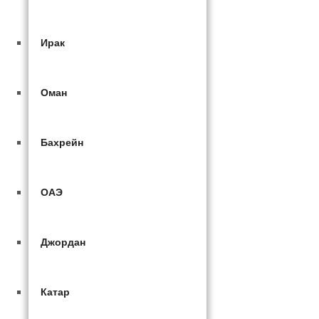
Ирак
Оман
Бахрейн
ОАЭ
Джордан
Катар