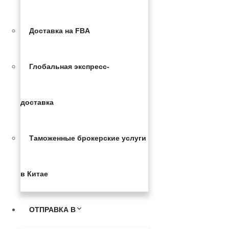
Доставка на FBA
Глобальная экспресс-
доставка
Таможенные брокерские услуги
в Китае
ОТПРАВКА В