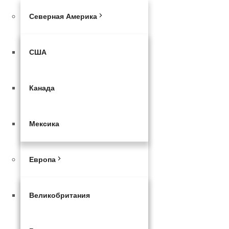
Северная Америка
США
Канада
Мексика
Европа
Великобритания