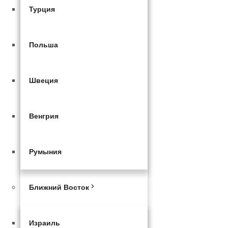
Турция
Польша
Швеция
Венгрия
Румыния
Ближний Восток
Израиль