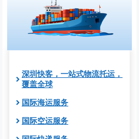
深圳快客，一站式物流托运，
覆盖全球
国际海运服务
国际空运服务
国际快递服务