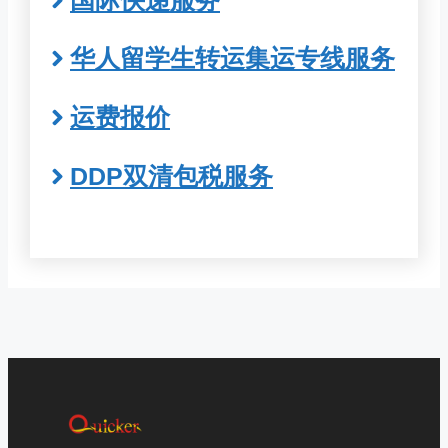
华人留学生转运集运专线服务
运费报价
DDP双清包税服务