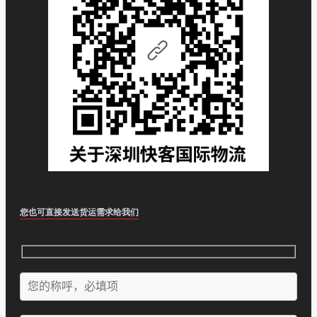
您也可直接发送货运需求给我们