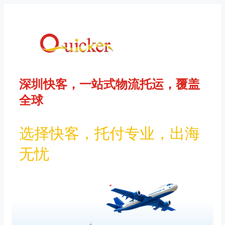
Перейти
к
содержимому
深圳快客，一站式物流托运，覆盖
全球
选择快客，托付专业，出海
无忧