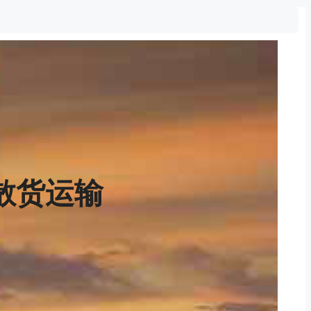
L散货运输