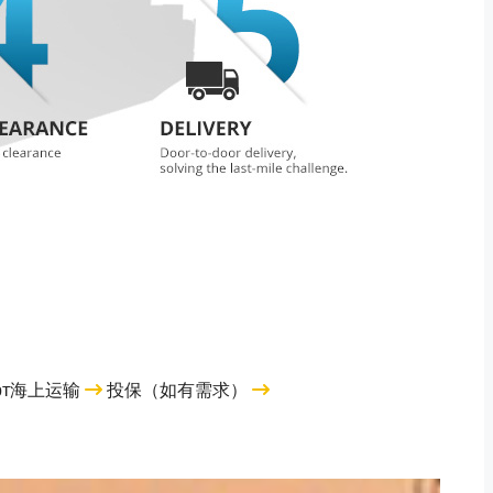
орт海上运输
投保（如有需求）