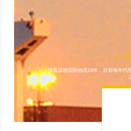
一切
快客深耕国际物流18年，目前每年代