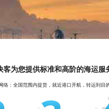
快客为您提供标准和高阶的海运服
网络：全国范围内提货，就近港口开航，转运到目