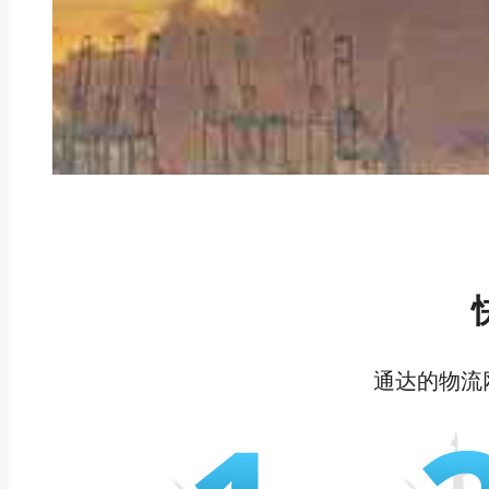
通达的物流