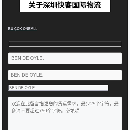
BU ÇOK ÖNEMLI.