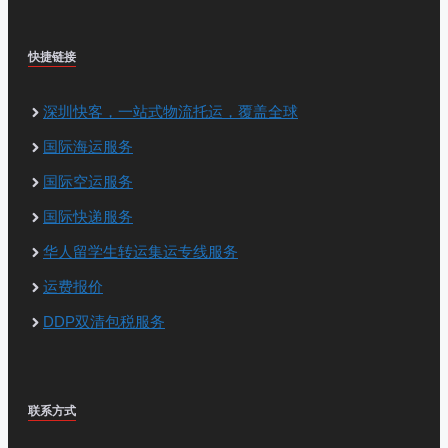
快捷链接
深圳快客，一站式物流托运，覆盖全球
国际海运服务
国际空运服务
国际快递服务
华人留学生转运集运专线服务
运费报价
DDP双清包税服务
联系方式