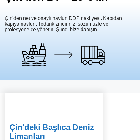
Çin'den net ve onaylı navlun DDP nakliyesi. Kapıdan
kapıya navlun. Tedarik zincirinizi sözümüzle ve
profesyonelce yönetin. Şimdi bize danışın
Çin'deki Başlıca Deniz
Limanları