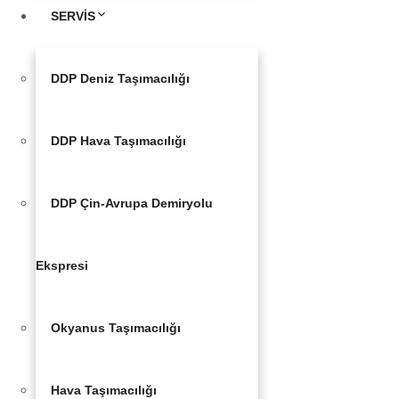
SERVİS
DDP Deniz Taşımacılığı
DDP Hava Taşımacılığı
DDP Çin-Avrupa Demiryolu
Ekspresi
Okyanus Taşımacılığı
Hava Taşımacılığı