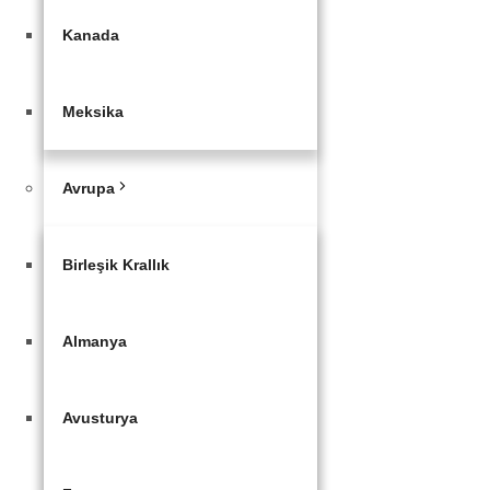
Kanada
Meksika
Avrupa
Birleşik Krallık
Almanya
Avusturya