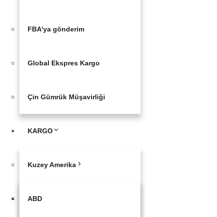
FBA'ya gönderim
Global Ekspres Kargo
Çin Gümrük Müşavirliği
KARGO
Kuzey Amerika
ABD