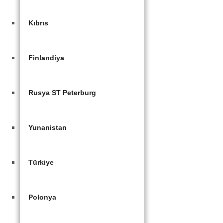
Kıbrıs
Finlandiya
Rusya ST Peterburg
Yunanistan
Türkiye
Polonya