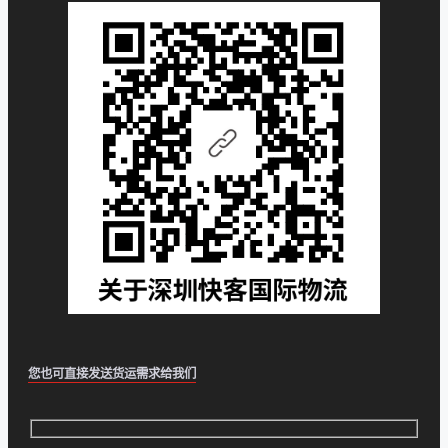
您也可直接发送货运需求给我们