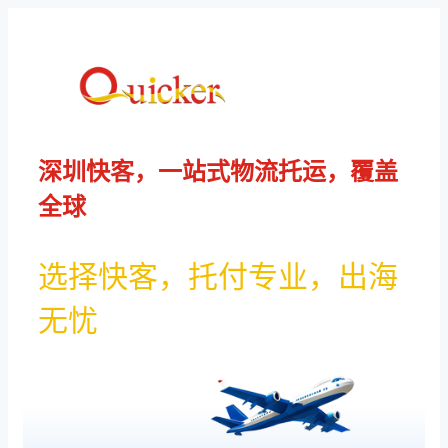
跳
至
内
容
深圳快客，一站式物流托运，覆盖
全球
选择快客，托付专业，出海
无忧