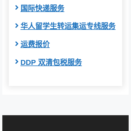
国际快递服务
华人留学生转运集运专线服务
运费报价
DDP 双清包税服务