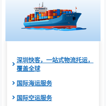
深圳快客，一站式物流托运，
覆盖全球
国际海运服务
国际空运服务