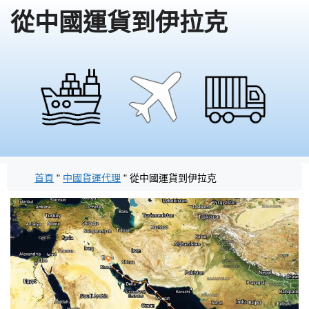
從中國運貨到伊拉克
首頁
"
中國貨運代理
"
從中國運貨到伊拉克