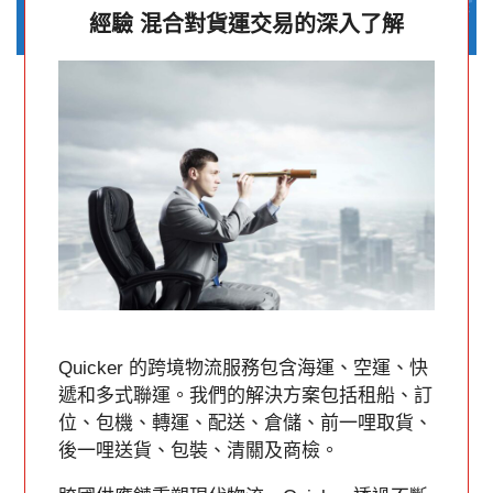
經驗 混合對貨運交易的深入了解
Quicker 的跨境物流服務包含海運、空運、快
遞和多式聯運。我們的解決方案包括租船、訂
位、包機、轉運、配送、倉儲、前一哩取貨、
後一哩送貨、包裝、清關及商檢。