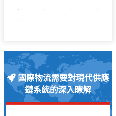
國際物流需要對現代供應
鏈系統的深入瞭解