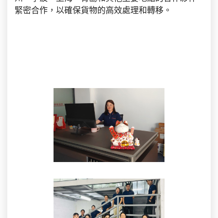
緊密合作，以確保貨物的高效處理和轉移。