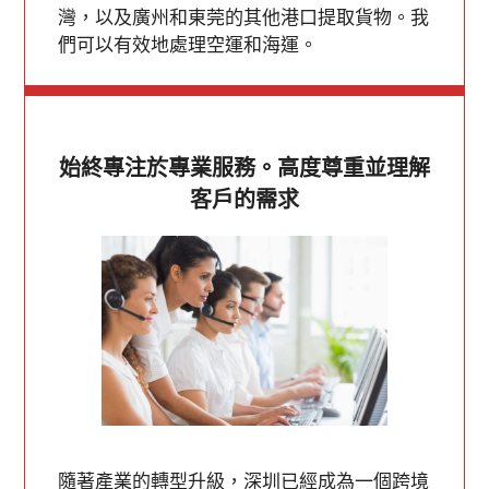
灣，以及廣州和東莞的其他港口提取貨物。我
們可以有效地處理空運和海運。
始終專注於專業服務。高度尊重並理解
客戶的需求
隨著產業的轉型升級，深圳已經成為一個跨境