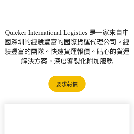
深圳國際貨運代理
Quicker International Logistics 是一家來自中
國深圳的經驗豐富的國際貨運代理公司。經
驗豐富的團隊。快速貨運報價。貼心的貨運
解決方案。深度客製化附加服務
要求報價