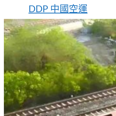
DDP 中國空運