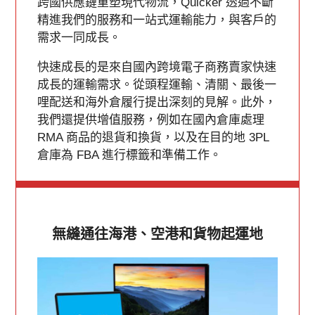
跨國供應鏈重塑現代物流，Quicker 透過不斷
精進我們的服務和一站式運輸能力，與客戶的
需求一同成長。
快速成長的是來自國內跨境電子商務賣家快速
成長的運輸需求。從頭程運輸、清關、最後一
哩配送和海外倉履行提出深刻的見解。此外，
我們還提供增值服務，例如在國內倉庫處理
RMA 商品的退貨和換貨，以及在目的地 3PL
倉庫為 FBA 進行標籤和準備工作。
無縫通往海港、空港和貨物起運地