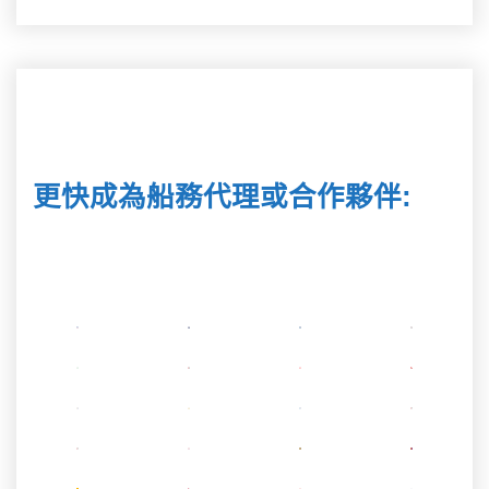
更快成為船務代理或合作夥伴
: