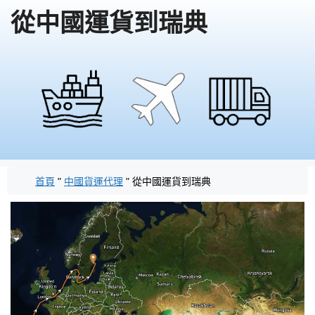
從中國運貨到瑞典
首頁
"
中國貨運代理
"
從中國運貨到瑞典