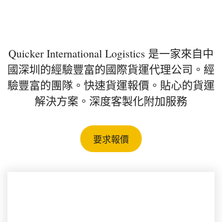
深圳國際貨運代理
Quicker International Logistics 是一家來自中
國深圳的經驗豐富的國際貨運代理公司。經
驗豐富的團隊。快速貨運報價。貼心的貨運
解決方案。深度客製化附加服務
要求報價