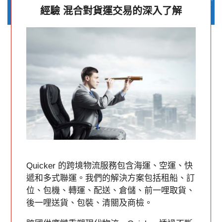
經驗 混合對貨運交易的深入了解
Quicker 的跨境物流服務包含海運、空運、快
遞和多式聯運。我們的解決方案包括租船、訂
位、包機、轉運、配送、倉儲、前一哩取貨、
後一哩送貨、包裝、清關及商檢。