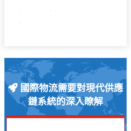
國際物流需要對現代供應
鏈系統的深入瞭解