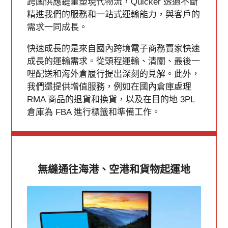
跨國供應鏈重塑現代物流，Quicker 透過不斷
精進我們的服務和一站式運輸能力，與客戶的
需求一同成長。
快速成長的是來自國內跨境電子商務賣家快速
成長的運輸需求。從頭程運輸、清關、最後一
哩配送和海外倉履行提出深刻的見解。此外，
我們還提供增值服務，例如在國內倉庫處理
RMA 商品的退貨和換貨，以及在目的地 3PL
倉庫為 FBA 進行標籤和準備工作。
無縫通往海港、空港和貨物起運地