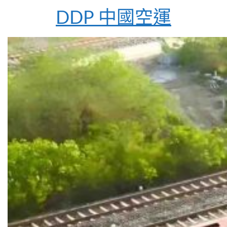
DDP 中國空運