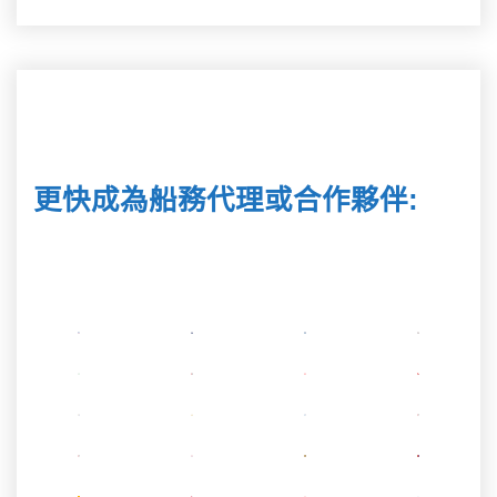
更快成為船務代理或合作夥伴
: