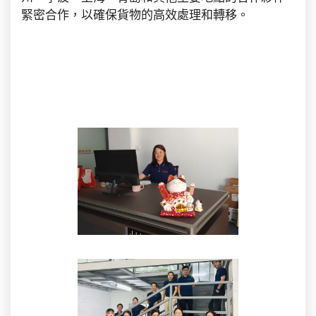
緊密合作，以確保貨物的高效處理和轉移。