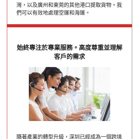
灣，以及廣州和東莞的其他港口提取貨物。我
們可以有效地處理空運和海運。
始終專注於專業服務。高度尊重並理解
客戶的需求
隨著產業的轉型升級，深圳已經成為一個跨境