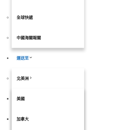
全球快遞
中國海關報關
運送至
北美洲
美國
加拿大