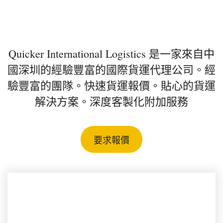
深圳國際貨運代理
Quicker International Logistics 是一家來自中
國深圳的經驗豐富的國際貨運代理公司。經
驗豐富的團隊。快速貨運報價。貼心的貨運
解決方案。深度客製化附加服務
要求報價