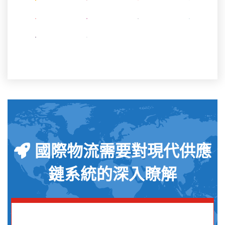
國際物流需要對現代供應
鏈系統的深入瞭解