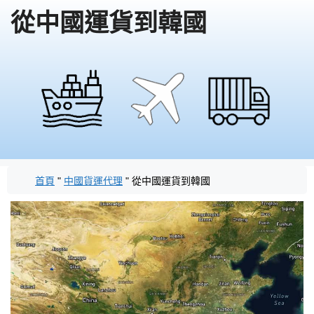
從中國運貨到韓國
首頁
"
中國貨運代理
"
從中國運貨到韓國