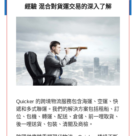
經驗 混合對貨運交易的深入了解
Quicker 的跨境物流服務包含海運、空運、快
遞和多式聯運。我們的解決方案包括租船、訂
位、包機、轉運、配送、倉儲、前一哩取貨、
後一哩送貨、包裝、清關及商檢。