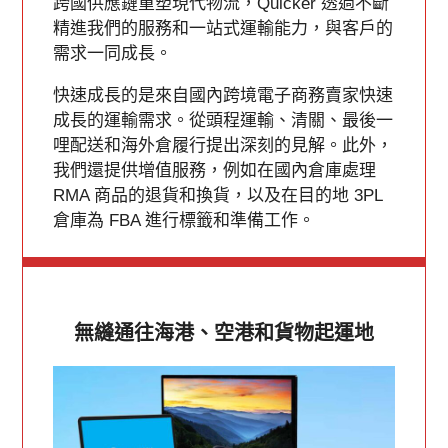
跨國供應鏈重塑現代物流，Quicker 透過不斷
精進我們的服務和一站式運輸能力，與客戶的
需求一同成長。
快速成長的是來自國內跨境電子商務賣家快速
成長的運輸需求。從頭程運輸、清關、最後一
哩配送和海外倉履行提出深刻的見解。此外，
我們還提供增值服務，例如在國內倉庫處理
RMA 商品的退貨和換貨，以及在目的地 3PL
倉庫為 FBA 進行標籤和準備工作。
無縫通往海港、空港和貨物起運地