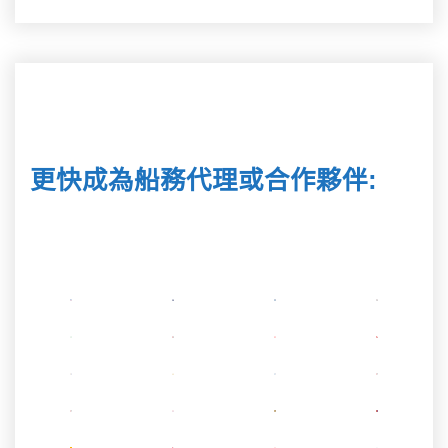
更快成為船務代理或合作夥伴
: