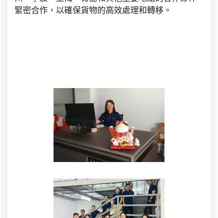
緊密合作，以確保貨物的高效處理和轉移。