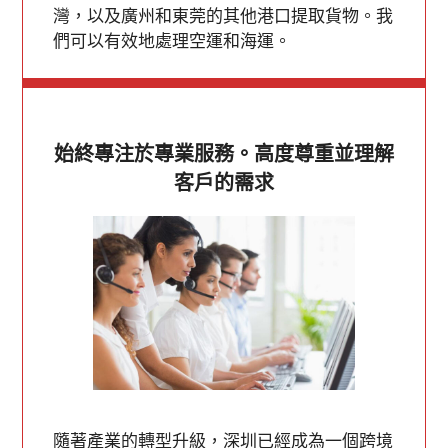
灣，以及廣州和東莞的其他港口提取貨物。我
們可以有效地處理空運和海運。
始終專注於專業服務。高度尊重並理解
客戶的需求
隨著產業的轉型升級，深圳已經成為一個跨境