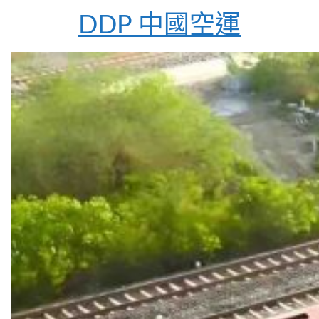
DDP 中國空運