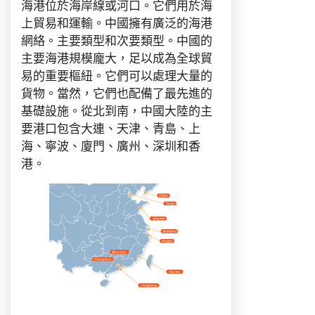
海港位於海岸線或河口。它們用於海
上貿易和運輸。中國擁有廣泛的海港
網絡。主要類型和次要類型。中國的
主要海港規模龐大，足以成為全球貿
易的重要樞紐。它們可以處理大量的
貨物。當然，它們也配備了最先進的
基礎設施。從北到南，中國大陸的主
要港口包含大連、天津、青島、上
海、寧波、廈門、廣州、深圳和香
港。