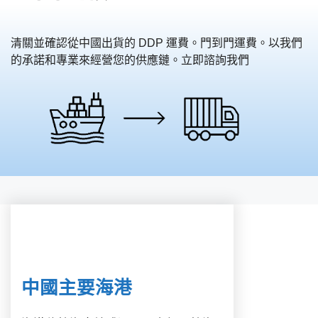
清關並確認從中國出貨的 DDP 運費。門到門運費。以我們
的承諾和專業來經營您的供應鏈。立即諮詢我們
中國主要海港