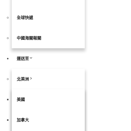
全球快遞
中國海關報關
運送至
北美洲
美國
加拿大