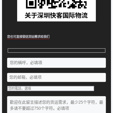
您也可直接發送货运需求给我们