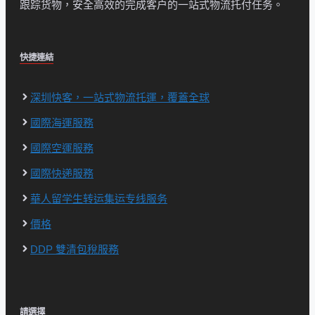
跟踪货物，安全高效的完成客户的一站式物流托付任务。
快捷連結
深圳快客，一站式物流托運，覆蓋全球
國際海運服務
國際空運服務
國際快递服務
華人留学生转运集运专线服务
價格
DDP 雙清包稅服務
請選擇