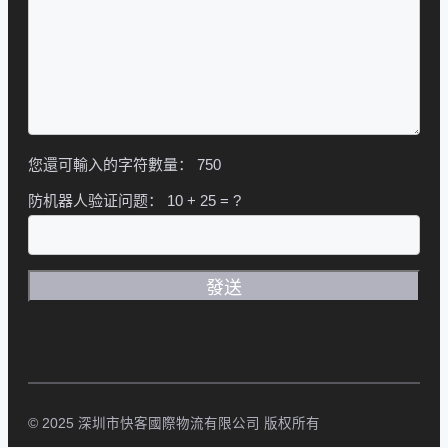
您還可輸入的字符數量：
750
防机器人验证问题：
10 + 25 = ?
© 2025 深圳市快客國際物流有限公司 版权所有