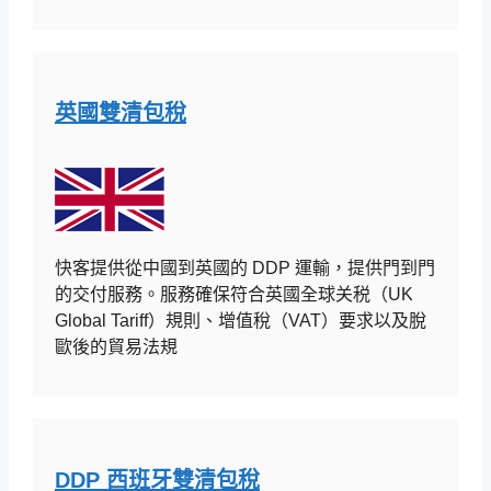
英國雙清包稅
快客提供從中國到英國的 DDP 運輸，提供門到門
的交付服務。服務確保符合英國全球关税（UK
Global Tariff）規則、增值稅（VAT）要求以及脫
歐後的貿易法規
DDP 西班牙雙清包稅