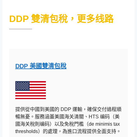
DDP 雙清包稅，更多线路
DDP 美國雙清包稅
提供從中國到美國的 DDP 運輸，確保交付過程順
暢無憂。服務涵蓋美國海关清關、HTS 编码（美
國海关稅則编码）以及免稅門檻（de minimis tax
thresholds）的處理，為進口流程提供全面支持。