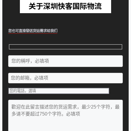
您也可直接發送货运需求给我们