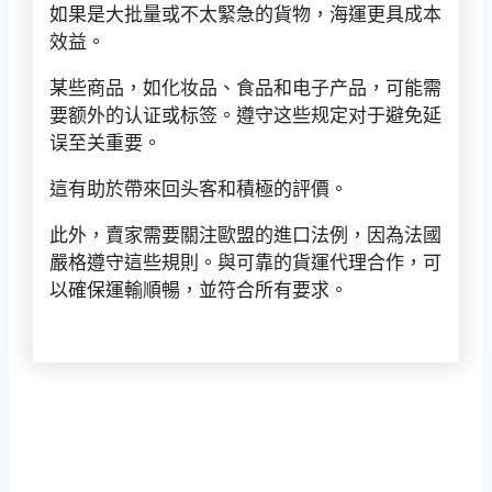
如果是大批量或不太緊急的貨物，海運更具成本
效益。
某些商品，如化妆品、食品和电子产品，可能需
要额外的认证或标签。遵守这些规定对于避免延
误至关重要。
這有助於帶來回头客和積極的評價。
此外，賣家需要關注歐盟的進口法例，因為法國
嚴格遵守這些規則。與可靠的貨運代理合作，可
以確保運輸順暢，並符合所有要求。