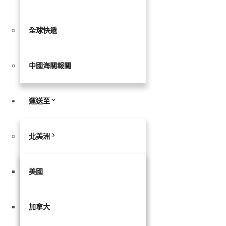
全球快遞
中國海關報關
運送至
北美洲
美國
加拿大