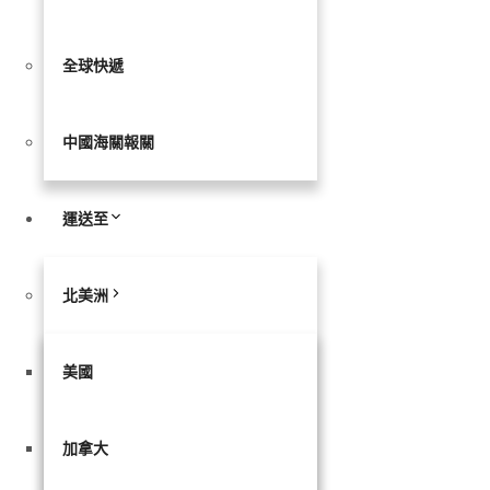
全球快遞
中國海關報關
運送至
北美洲
美國
加拿大