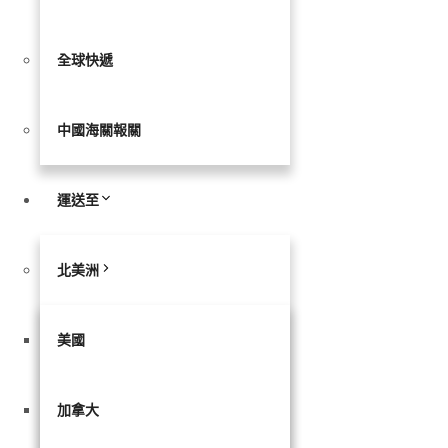
全球快遞
中國海關報關
運送至
北美洲
美國
加拿大