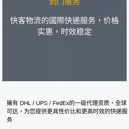
到门服务
快客物流的國際快递服务，价格
实惠，时效稳定
擁有 DHL / UPS / FedEx的一级代理资质，全球
可达，为您提供更具性价比和更高时效的快递服
务