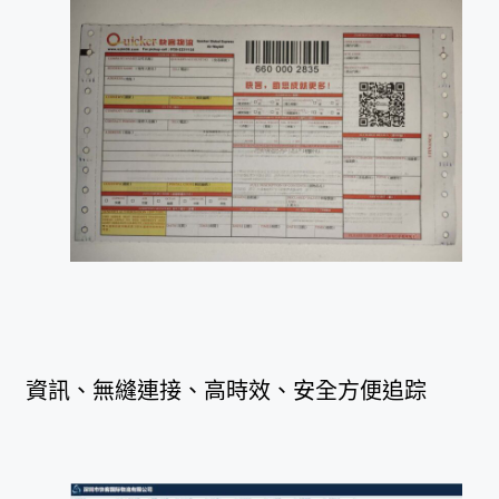
資訊、無縫連接、高時效、安全方便追踪