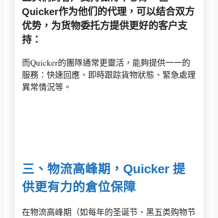
Quicker作为他们的代理，可以结合双方
优势，为货物委托方提供更好的客户支
持：
而Quicker的團隊通常更靈活，能夠提供一一的
服務：快速回應、即時跟踪貨物狀態、緊急處理
異常情況等。
三、物流高峰期，Quicker 提
供更有力的倉位保障
在物流高峰期（如每年的圣诞节、黑五类购物节