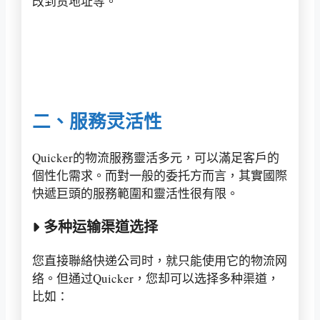
改到货地址等。
二、服務灵活性
Quicker的物流服務靈活多元，可以滿足客戶的
個性化需求。而對一般的委托方而言，其實國際
快遞巨頭的服務範圍和靈活性很有限。
多种运输渠道选择
您直接聯絡快递公司时，就只能使用它的物流网
络。但通过Quicker，您却可以选择多种渠道，
比如：