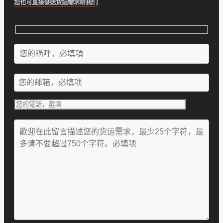
您也可直接發送货运需求给我们