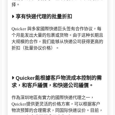
择。
享有快递代理的批量折扣
Quicker 與多家國際快递巨头签有合作协议，每
个月能发出大量的包裹或货物。由于这种长期且
大规模的合作，我们能够从快递公司获得更高的
折扣（批量协议价格）。
Quicker能根據客戶物流成本控制的需
求，和客戶議價，和快递公司議價。
作為深圳地區有實力的國際快递代理之一，
Quicker提供更灵活的价格方案，可以根据客户
物流预算的合理需求，同国际快递议价。目前，