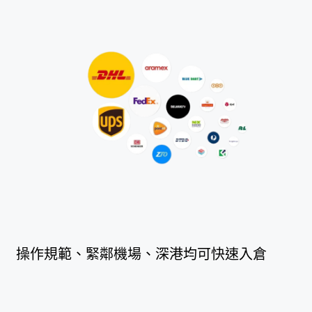
操作規範、緊鄰機場、深港均可快速入倉