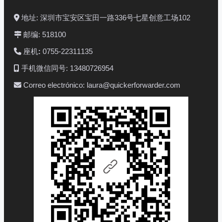
地址: 深圳市宝安区宝田一路336号七星创意工场102
邮编: 518100
座机
:
0755-22311135
手机微信同号: 13480726954
Correo electrónico: laura@quickerforwarder.com