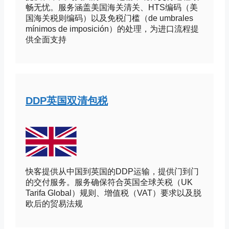
畅无忧。服务涵盖美国海关清关、HTS编码（美
国海关税则编码）以及免税门槛（de umbrales
mínimos de imposición）的处理，为进口流程提
供全面支持
DDP英国双清包税
快客提供从中国到英国的DDP运输，提供门到门
的交付服务。服务确保符合英国全球关税（UK
Tarifa Global）规则、增值税（VAT）要求以及脱
欧后的贸易法规