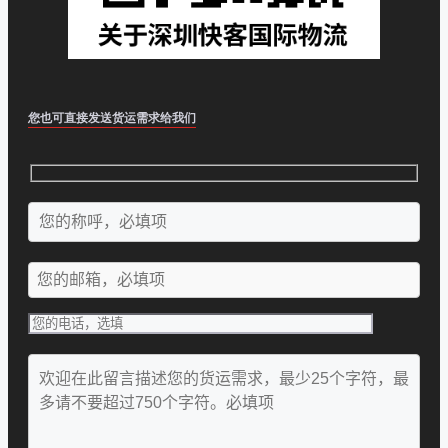
您也可直接发送货运需求给我们