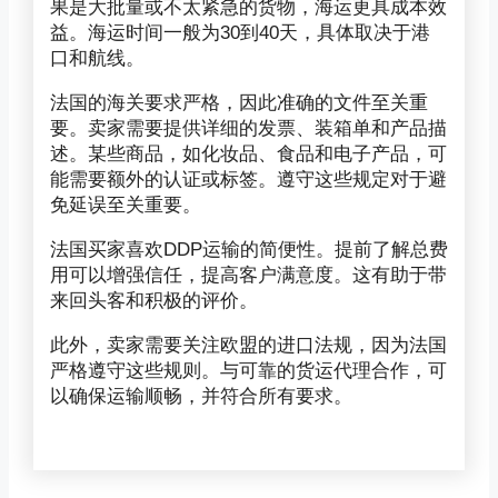
果是大批量或不太紧急的货物，海运更具成本效
益。海运时间一般为30到40天，具体取决于港
口和航线。
法国的海关要求严格，因此准确的文件至关重
要。卖家需要提供详细的发票、装箱单和产品描
述。某些商品，如化妆品、食品和电子产品，可
能需要额外的认证或标签。遵守这些规定对于避
免延误至关重要。
法国买家喜欢DDP运输的简便性。提前了解总费
用可以增强信任，提高客户满意度。这有助于带
来回头客和积极的评价。
此外，卖家需要关注欧盟的进口法规，因为法国
严格遵守这些规则。与可靠的货运代理合作，可
以确保运输顺畅，并符合所有要求。