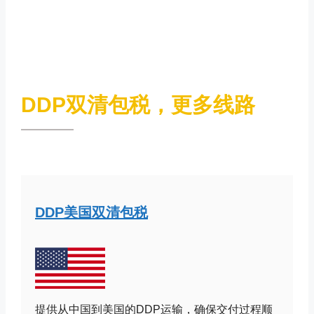
DDP双清包税，更多线路
DDP美国双清包税
提供从中国到美国的DDP运输，确保交付过程顺