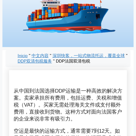
Inicio
"
中文内容
"
深圳快客，一站式物流托运，覆盖全球
"
DDP双清包税服务
"
DDP法国双清包税
从中国到法国选择DDP运输是一种高效的解决方
案。卖家承担所有费用，包括运费、关税和增值
税（VAT）。买家无需处理海关文件或支付额外
费用，直接收到货物。这种方式对面向法国客户
的企业来说非常有吸引力。
空运是最快的运输方式，通常需要7到12天。如