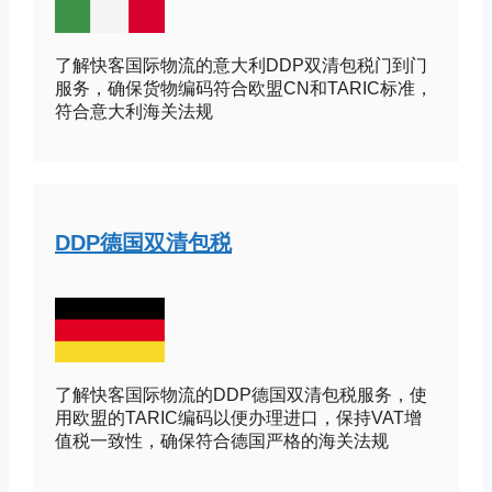
了解快客国际物流的意大利DDP双清包税门到门
服务，确保货物编码符合欧盟CN和TARIC标准，
符合意大利海关法规
DDP德国双清包税
了解快客国际物流的DDP德国双清包税服务，使
用欧盟的TARIC编码以便办理进口，保持VAT增
值税一致性，确保符合德国严格的海关法规