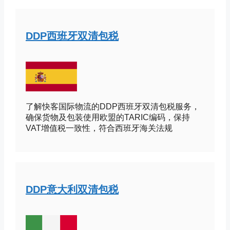
DDP西班牙双清包税
了解快客国际物流的DDP西班牙双清包税服务，
确保货物及包装使用欧盟的TARIC编码，保持
VAT增值税一致性，符合西班牙海关法规
DDP意大利双清包税