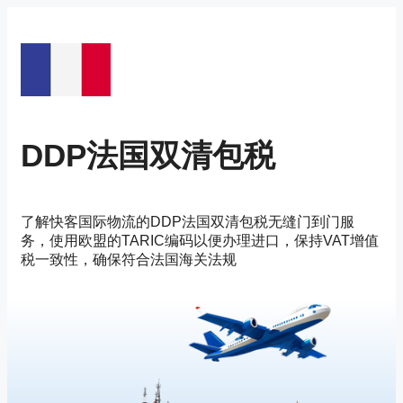
Saltar
al
contenido
DDP法国双清包税
了解快客国际物流的DDP法国双清包税无缝门到门服
务，使用欧盟的TARIC编码以便办理进口，保持VAT增值
税一致性，确保符合法国海关法规