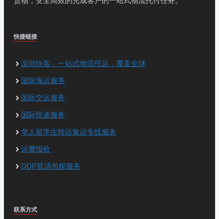
货物，安全高效的完成客户的一站式物流托付任务。
快捷链接
深圳快客，一站式物流托运，覆盖全球
国际海运服务
国际空运服务
国际快递服务
华人留学生转运集运专线服务
运费报价
DDP双清包税服务
联系方式