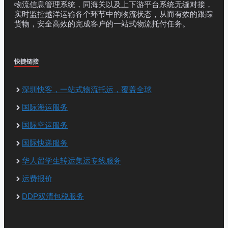
物流信息管理系统，同海关以及上下游平台系统无缝对接，
实时监控越洋运输各个环节中的物流状态，从而有效的跟踪
货物，安全高效的完成客户的一站式物流托付任务。
快捷链接
深圳快客，一站式物流托运，覆盖全球
国际海运服务
国际空运服务
国际快递服务
华人留学生转运集运专线服务
运费报价
DDP双清包税服务