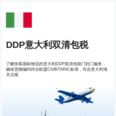
Saltar
al
contenido
DDP意大利双清包税
了解快客国际物流的意大利DDP双清包税门到门服务，
确保货物编码符合欧盟CN和TARIC标准，符合意大利海
关法规