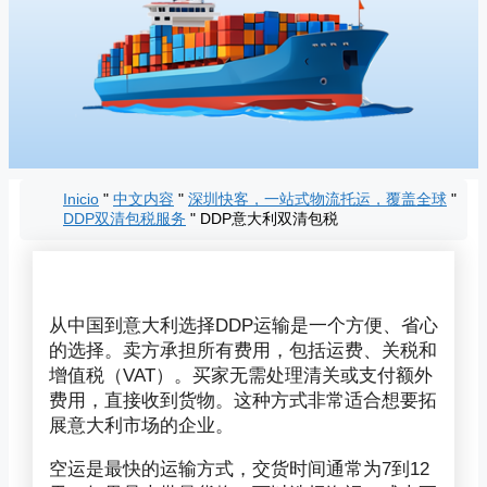
Inicio
"
中文内容
"
深圳快客，一站式物流托运，覆盖全球
"
DDP双清包税服务
"
DDP意大利双清包税
从中国到意大利选择DDP运输是一个方便、省心
的选择。卖方承担所有费用，包括运费、关税和
增值税（VAT）。买家无需处理清关或支付额外
费用，直接收到货物。这种方式非常适合想要拓
展意大利市场的企业。
空运是最快的运输方式，交货时间通常为7到12