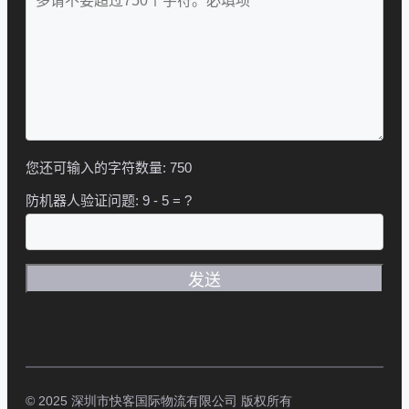
您还可输入的字符数量:
750
防机器人验证问题:
9 - 5 = ?
© 2025 深圳市快客国际物流有限公司 版权所有