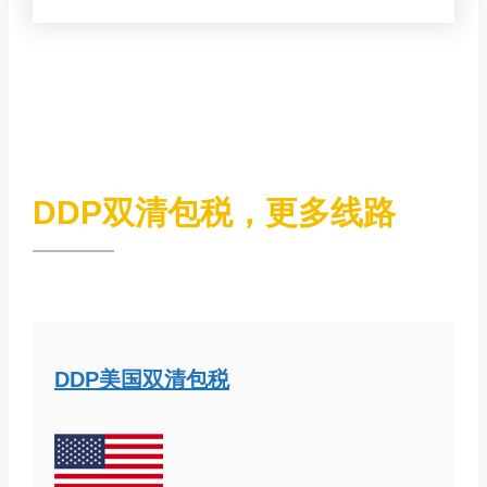
DDP双清包税，更多线路
DDP美国双清包税