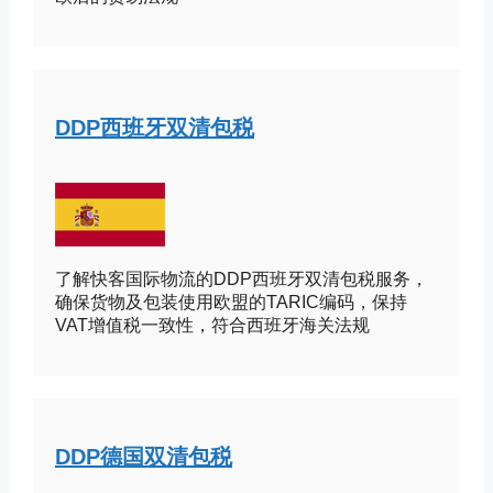
DDP西班牙双清包税
了解快客国际物流的DDP西班牙双清包税服务，
确保货物及包装使用欧盟的TARIC编码，保持
VAT增值税一致性，符合西班牙海关法规
DDP德国双清包税