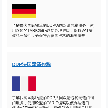
了解快客国际物流的DDP德国双清包税服务，使
用欧盟的TARIC编码以便办理进口，保持VAT增
值税一致性，确保符合德国严格的海关法规
DDP法国双清包税
了解快客国际物流的DDP法国双清包税无缝门到
门服务，使用欧盟的TARIC编码以便办理进口，
保持VAT增值税一致性，确保符合法国海关法规