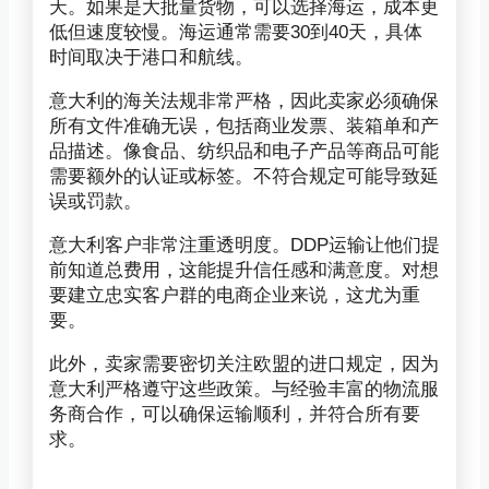
天。如果是大批量货物，可以选择海运，成本更
低但速度较慢。海运通常需要30到40天，具体
时间取决于港口和航线。
意大利的海关法规非常严格，因此卖家必须确保
所有文件准确无误，包括商业发票、装箱单和产
品描述。像食品、纺织品和电子产品等商品可能
需要额外的认证或标签。不符合规定可能导致延
误或罚款。
意大利客户非常注重透明度。DDP运输让他们提
前知道总费用，这能提升信任感和满意度。对想
要建立忠实客户群的电商企业来说，这尤为重
要。
此外，卖家需要密切关注欧盟的进口规定，因为
意大利严格遵守这些政策。与经验丰富的物流服
务商合作，可以确保运输顺利，并符合所有要
求。