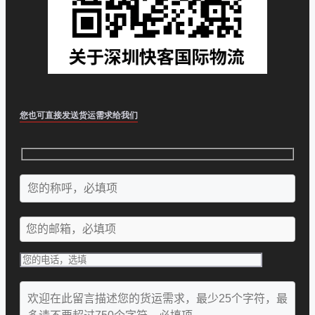
您也可直接发送货运需求给我们