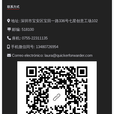
联系方式
地址: 深圳市宝安区宝田一路336号七星创意工场102
邮编: 518100
座机
:
0755-22311135
手机微信同号: 13480726954
Correo electrónico: laura@quickerforwarder.com