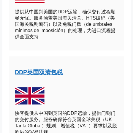
提供从中国到美国的DDP运输，确保交付过程顺
畅无忧。服务涵盖美国海关清关、HTS编码（美
国海关税则编码）以及免税门槛（de umbrales
mínimos de imposición）的处理，为进口流程提
供全面支持
DDP英国双清包税
快客提供从中国到英国的DDP运输，提供门到门
的交付服务。服务确保符合英国全球关税（UK
Tarifa Global）规则、增值税（VAT）要求以及脱
欧后的贸易法规