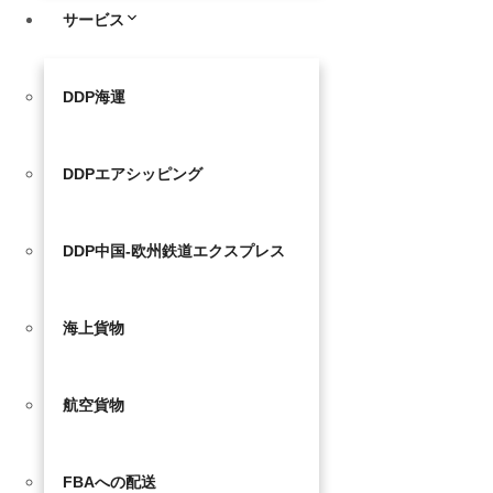
サービス
DDP海運
DDPエアシッピング
DDP中国-欧州鉄道エクスプレス
海上貨物
航空貨物
FBAへの配送