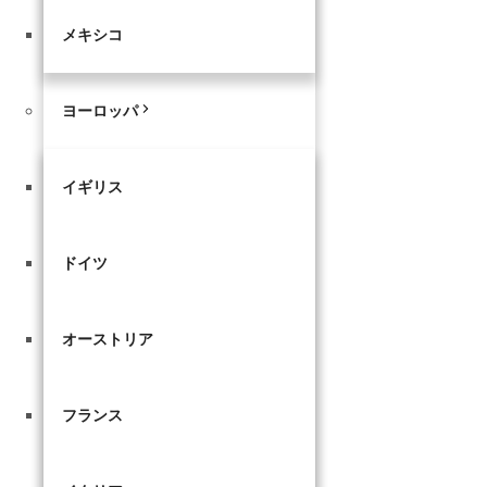
メキシコ
ヨーロッパ
イギリス
ドイツ
オーストリア
フランス