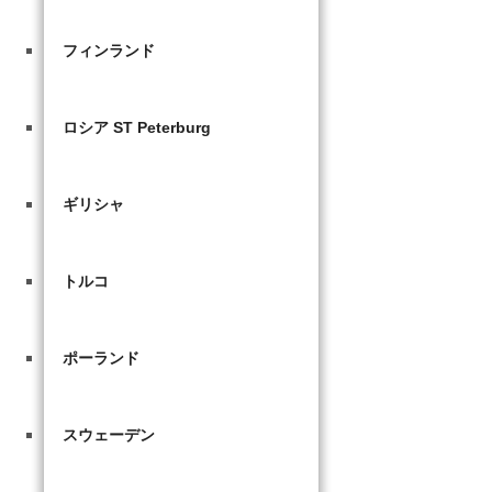
フィンランド
ロシア ST Peterburg
ギリシャ
トルコ
ポーランド
スウェーデン