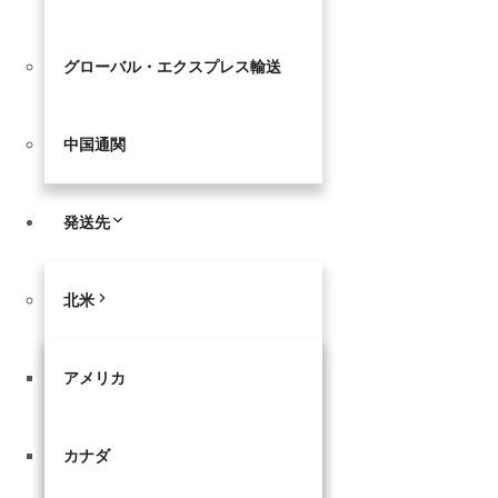
グローバル・エクスプレス輸送
中国通関
発送先
北米
アメリカ
カナダ