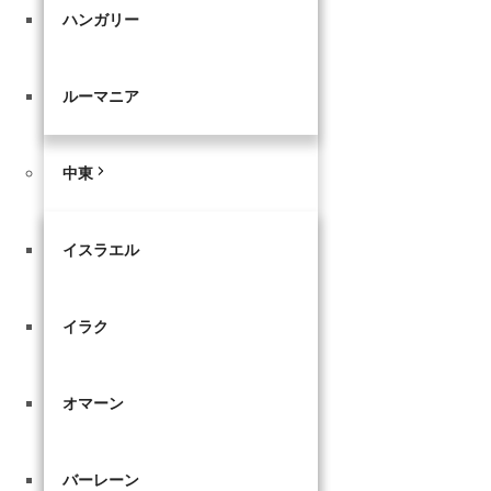
ハンガリー
ルーマニア
中東
イスラエル
イラク
オマーン
バーレーン