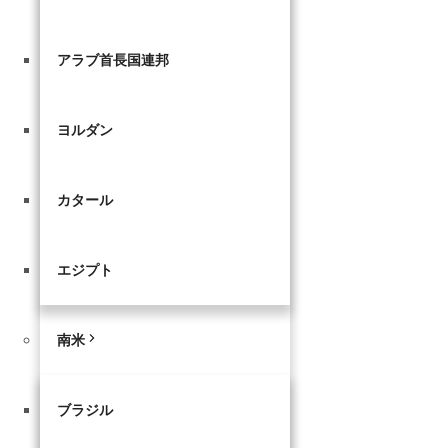
アラブ首長国連邦
ヨルダン
カタール
エジプト
南米
ブラジル