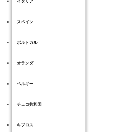
イタリア
スペイン
ポルトガル
オランダ
ベルギー
チェコ共和国
キプロス