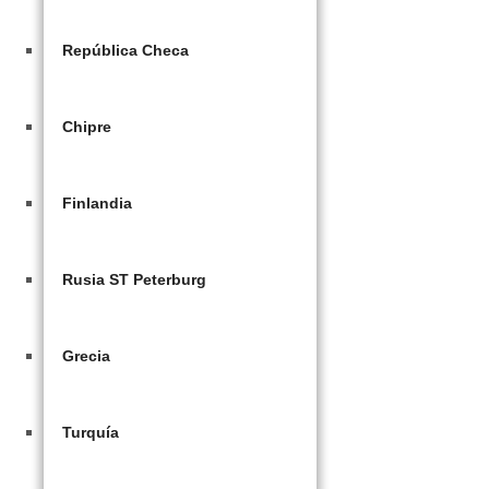
República Checa
Chipre
Finlandia
Rusia ST Peterburg
Grecia
Turquía