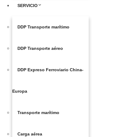
SERVICIO
DDP Transporte marítimo
DDP Transporte aéreo
DDP Expreso Ferroviario China-
Europa
Transporte marítimo
Carga aérea