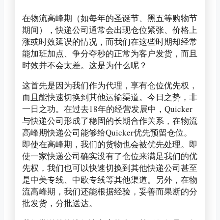
在物流高峰期（如每年的圣诞节、黑五等购物节
期间），快递公司通常会出现仓位紧张、价格上
涨或时效延误的情况，而我们在这些时期却经常
能加班加点、争分夺秒的正常为客户发货，而且
时效并不会太差。这是为什么呢？
这首先是因为我们作为代理，享有仓位优先权，
而且能快速切换到其他运输渠道。今日之势，非
一日之功。在过去18年的经营发展中，Quicker
与快递公司形成了稳固的长期合作关系，在物流
高峰期快递公司能够给Quicker优先预留仓位。
即使在高峰期，我们的货物也会被优先处理。即
使一家快递公司确实没有了仓位来满足我们的优
先权，我们也可以快速切换到其他快递公司甚至
是中美专线、中欧专线等其他渠道。另外，在物
流高峰期，我们还能根据经验，妥善而果断的分
批发货，分批送达。