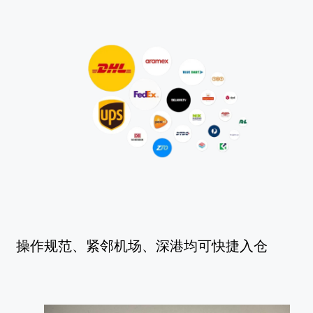
操作规范、紧邻机场、深港均可快捷入仓