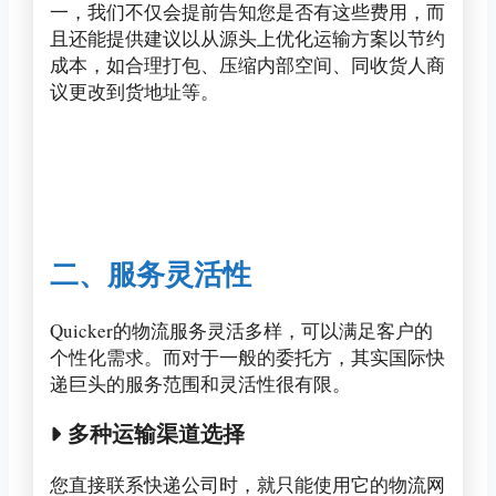
一，我们不仅会提前告知您是否有这些费用，而
且还能提供建议以从源头上优化运输方案以节约
成本，如合理打包、压缩内部空间、同收货人商
议更改到货地址等。
二、服务灵活性
Quicker的物流服务灵活多样，可以满足客户的
个性化需求。而对于一般的委托方，其实国际快
递巨头的服务范围和灵活性很有限。
多种运输渠道选择
您直接联系快递公司时，就只能使用它的物流网