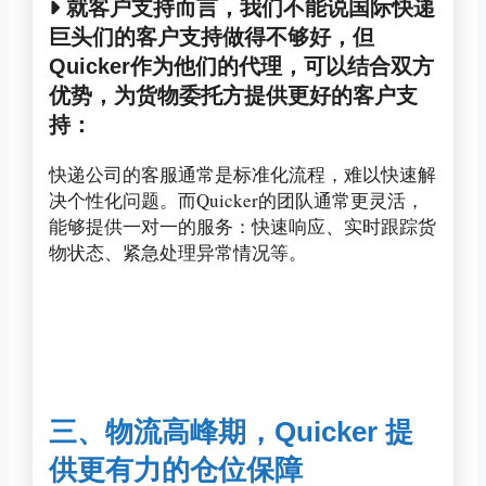
就客户支持而言，我们不能说国际快递
巨头们的客户支持做得不够好，但
Quicker作为他们的代理，可以结合双方
优势，为货物委托方提供更好的客户支
持：
快递公司的客服通常是标准化流程，难以快速解
决个性化问题。而Quicker的团队通常更灵活，
能够提供一对一的服务：快速响应、实时跟踪货
物状态、紧急处理异常情况等。
三、物流高峰期，Quicker 提
供更有力的仓位保障