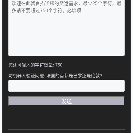
您还可输入的字符数量:
750
防机器人验证问题:
法国的首都是巴黎还是伦敦?