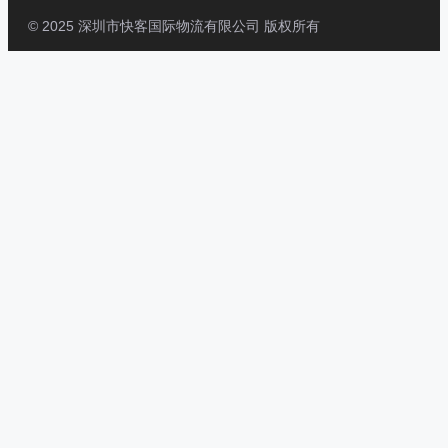
© 2025 深圳市快客国际物流有限公司 版权所有