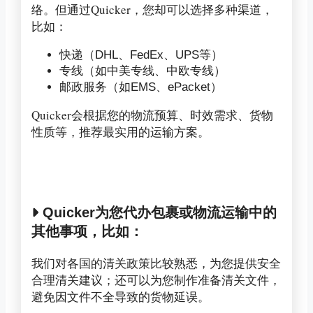
络。但通过Quicker，您却可以选择多种渠道，
比如：
快递（DHL、FedEx、UPS等）
专线（如中美专线、中欧专线）
邮政服务（如EMS、ePacket）
Quicker会根据您的物流预算、时效需求、货物
性质等，推荐最实用的运输方案。
Quicker为您代办包裹或物流运输中的
其他事项，比如：
我们对各国的清关政策比较熟悉，为您提供安全
合理清关建议；还可以为您制作准备清关文件，
避免因文件不全导致的货物延误。