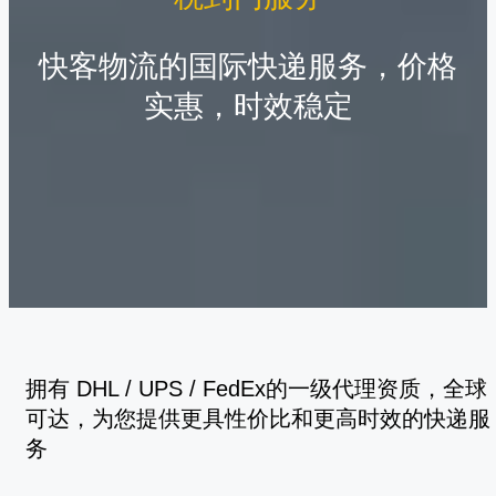
快客物流的国际快递服务，价格
实惠，时效稳定
拥有 DHL / UPS / FedEx的一级代理资质，全球
可达，为您提供更具性价比和更高时效的快递服
务