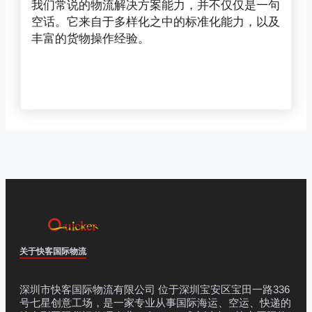
我们常说的物流解决方案能力，并不仅仅是一句
空话。它来自于多样化之中的标准化能力，以及
丰富的货物操作经验。
关于快客国际物流
深圳市快客国际物流有限公司 位于深圳宝安区宝田一路336
号七星创意工场，是一家专业从事国际海运、空运、快递的