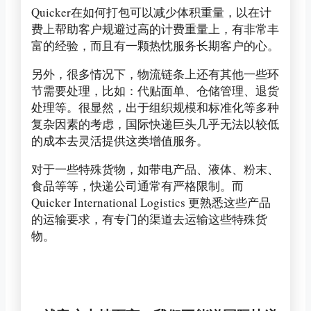
Quicker在如何打包可以减少体积重量，以在计
费上帮助客户规避过高的计费重量上，有非常丰
富的经验，而且有一颗热忱服务长期客户的心。
另外，很多情况下，物流链条上还有其他一些环
节需要处理，比如：代贴面单、仓储管理、退货
处理等。很显然，出于组织规模和标准化等多种
复杂因素的考虑，国际快递巨头几乎无法以较低
的成本去灵活提供这类增值服务。
对于一些特殊货物，如带电产品、液体、粉末、
食品等等，快递公司通常有严格限制。而
Quicker International Logistics 更熟悉这些产品
的运输要求，有专门的渠道去运输这些特殊货
物。