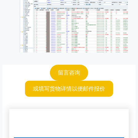
留言咨询
或填写货物详情以便邮件报价