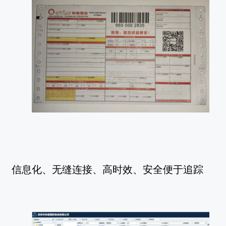
信息化、无缝连接、高时效、安全便于追踪