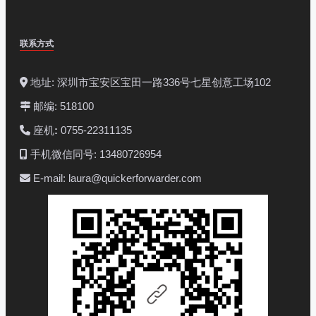
联系方式
地址: 深圳市宝安区宝田一路336号七星创意工场102
邮编: 518100
座机
:
0755-22311135
手机微信同号: 13480726954
E-mail: laura@quickerforwarder.com