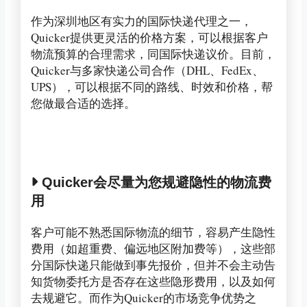
作为深圳地区有实力的国际快递代理之一，
Quicker提供更灵活的价格方案，可以根据客户
物流预算的合理需求，同国际快递议价。目前，
Quicker与多家快递公司合作（DHL、FedEx、
UPS），可以根据不同的路线、时效和价格，帮
您做最合适的选择。
Quicker会尽量为您规避隐性的物流费
用
客户可能不熟悉国际物流的细节，容易产生隐性
费用（如超重费、偏远地区附加费等），这些部
分国际快递只能做到事先报价，但并不会主动告
知货物委托方是否存在这些隐形费用，以及如何
去规避它。而作为Quicker的市场竞争优势之