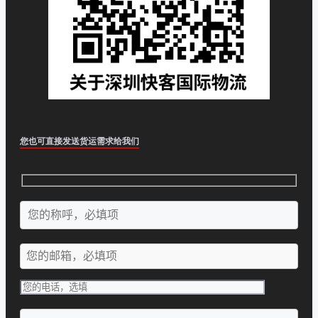
您也可直接发送货运需求给我们