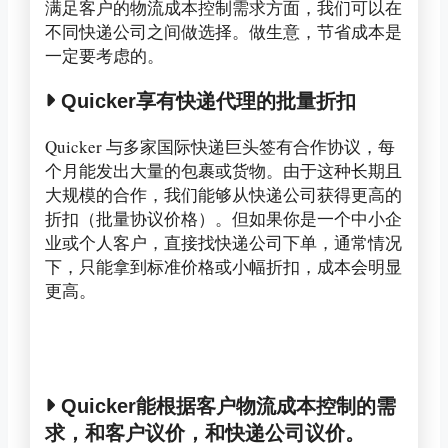
满足客户的物流成本控制需求方面，我们可以在
不同快递公司之间做选择。做生意，节省成本是
一定要考虑的。
Quicker享有快递代理的批量折扣
Quicker 与多家国际快递巨头签有合作协议，每
个月能发出大量的包裹或货物。由于这种长期且
大规模的合作，我们能够从快递公司获得更高的
折扣（批量协议价格）。但如果你是一个中小企
业或个人客户，直接找快递公司下单，通常情况
下，只能拿到标准价格或小幅折扣，成本会明显
更高。
Quicker能根据客户物流成本控制的需
求，和客户议价，和快递公司议价。