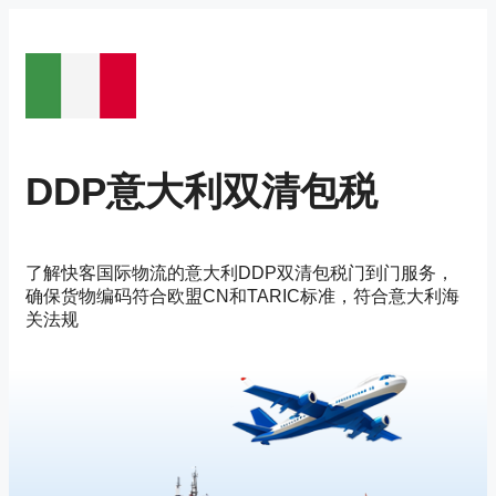
Pular
para
o
conteúdo
DDP意大利双清包税
了解快客国际物流的意大利DDP双清包税门到门服务，
确保货物编码符合欧盟CN和TARIC标准，符合意大利海
关法规