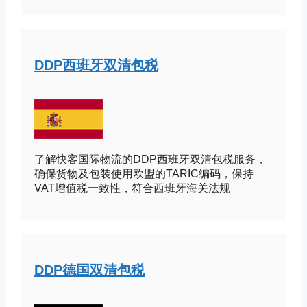
DDP西班牙双清包税
了解快客国际物流的DDP西班牙双清包税服务，
确保货物及包装使用欧盟的TARIC编码，保持
VAT增值税一致性，符合西班牙海关法规
DDP德国双清包税