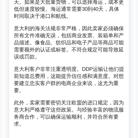
天。如果是大批量货物，可以选择海运，成本更
低但速度较慢。海运通常需要30到40天，具体
时间取决于港口和航线。
意大利的海关法规非常严格，因此卖家必须确保
所有文件准确无误，包括商业发票、装箱单和产
品描述。像食品、纺织品和电子产品等商品可能
需要额外的认证或标签。不符合规定可能导致延
误或罚款。
意大利客户非常注重透明度。DDP运输让他们提
前知道总费用，这能提升信任感和满意度。对想
要建立忠实客户群的电商企业来说，这尤为重
要。
此外，卖家需要密切关注欧盟的进口规定，因为
意大利严格遵守这些政策。与经验丰富的物流服
务商合作，可以确保运输顺利，并符合所有要
求。