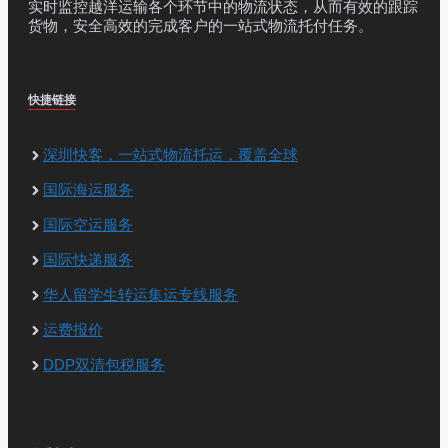
实时监控越洋运输各个环节中的物流状态，从而有效的跟踪
货物，安全高效的完成客户的一站式物流托付任务。
快捷链接
深圳快客，一站式物流托运，覆盖全球
国际海运服务
国际空运服务
国际快递服务
华人留学生转运集运专线服务
运费报价
DDP双清包税服务