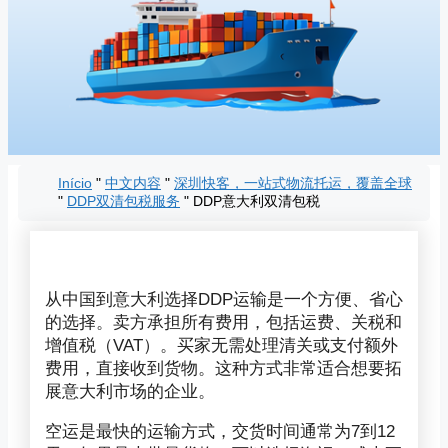
Início
"
中文内容
"
深圳快客，一站式物流托运，覆盖全球
"
DDP双清包税服务
"
DDP意大利双清包税
从中国到意大利选择DDP运输是一个方便、省心
的选择。卖方承担所有费用，包括运费、关税和
增值税（VAT）。买家无需处理清关或支付额外
费用，直接收到货物。这种方式非常适合想要拓
展意大利市场的企业。
空运是最快的运输方式，交货时间通常为7到12