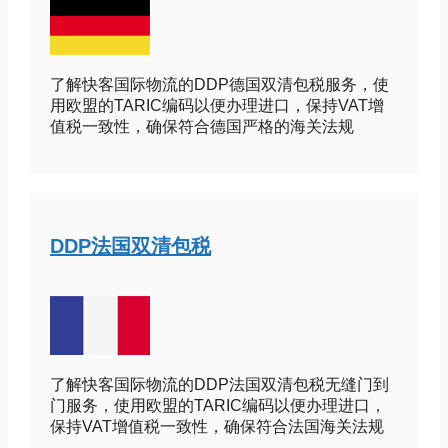
了解快客国际物流的DDP德国双清包税服务，使
用欧盟的TARIC编码以便办理进口，保持VAT增
值税一致性，确保符合德国严格的海关法规
DDP法国双清包税
了解快客国际物流的DDP法国双清包税无缝门到
门服务，使用欧盟的TARIC编码以便办理进口，
保持VAT增值税一致性，确保符合法国海关法规