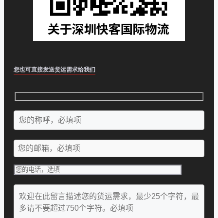
您也可直接发送货运需求给我们