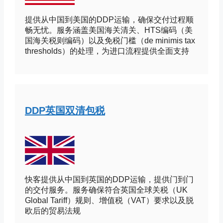
提供从中国到美国的DDP运输，确保交付过程顺
畅无忧。服务涵盖美国海关清关、HTS编码（美
国海关税则编码）以及免税门槛（de minimis tax
thresholds）的处理，为进口流程提供全面支持
DDP英国双清包税
快客提供从中国到英国的DDP运输，提供门到门
的交付服务。服务确保符合英国全球关税（UK
Global Tariff）规则、增值税（VAT）要求以及脱
欧后的贸易法规