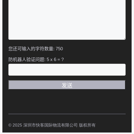
您还可输入的字符数量:
750
防机器人验证问题:
5 x 6 = ?
© 2025 深圳市快客国际物流有限公司 版权所有