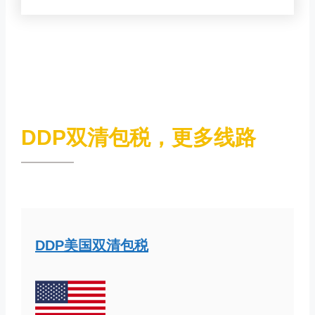
DDP双清包税，更多线路
DDP美国双清包税