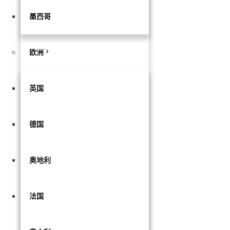
墨西哥
欧洲
英国
德国
奥地利
法国