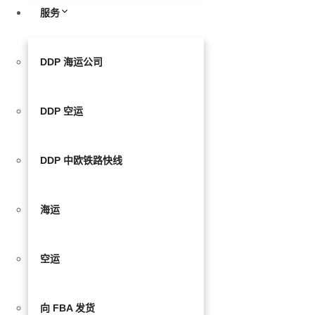
服务
DDP 海运公司
DDP 空运
DDP 中欧铁路快线
海运
空运
向 FBA 发货