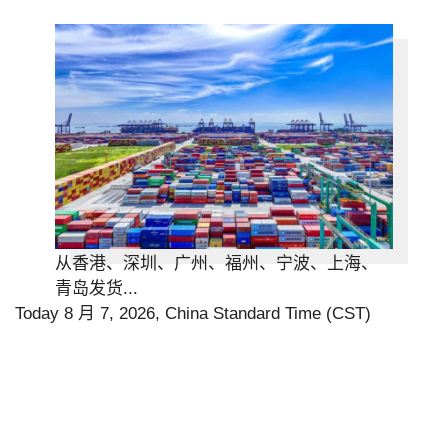
从香港、深圳、广州、福州、宁波、上海、
青岛发货...
Today 8 月 7, 2026, China Standard Time (CST)