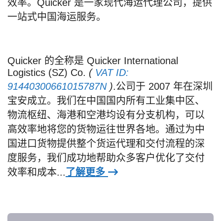
效率。Quicker 是一家现代海运代理公司，提供
一站式中国海运服务。
Quicker 的全称是 Quicker International
Logistics (SZ) Co.
(
VAT ID:
91440300661015787N
)
.公司于 2007 年在深圳
宝安成立。我们在中国国内所有工业集中区、
物流枢纽、海港和空港均设有分支机构，可以
高效率地将您的货物运往世界各地。通过为中
国进口货物提供整个货运代理和交付流程的深
度服务，我们成功地帮助众多客户优化了交付
效率和成本...
了解更多