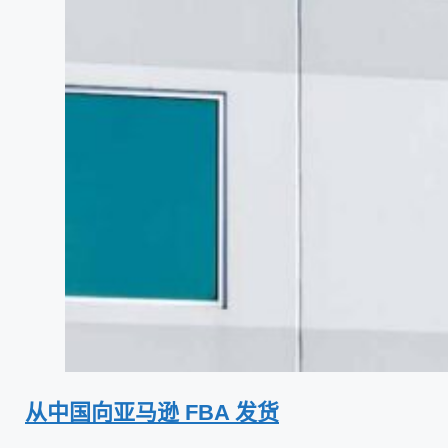
从中国向亚马逊 FBA 发货