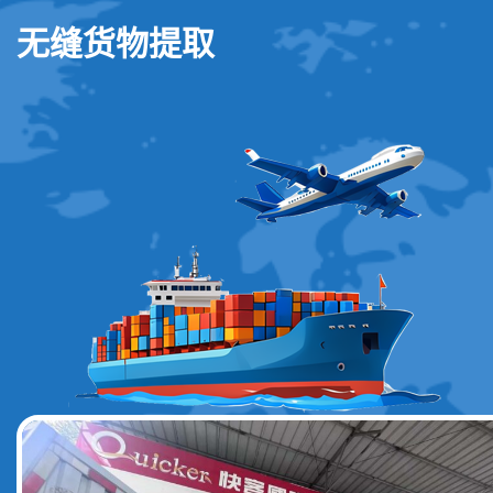
无缝货物提取