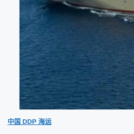
中国 DDP 海运