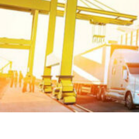
更快地从中国发货