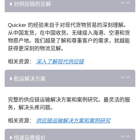
对供应链的见解
Quicker 的经验来自于对现代货物贸易的深刻理解。
从中国发货，在中国收货。无缝接入海港、空港和货
物原产地。我们越是了解和尊重客户的需求，就越能
获得更深刻的物流见解。
相关资源：
深入了解现代供应链
航运解决方案
完整的供应链运输解决方案和案例研究。最灵活的服
务，解决头疼问题。
相关资源：
供应链运输解决方案和案例研究
快速运费报价