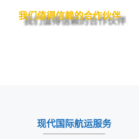
我们值得信赖的合作伙伴
现代国际航运服务