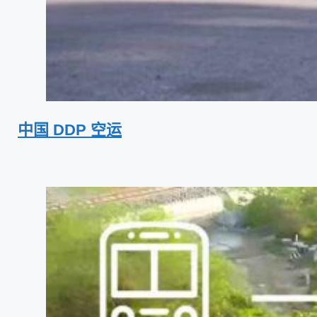
中国 DDP 空运