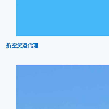
航空货运代理