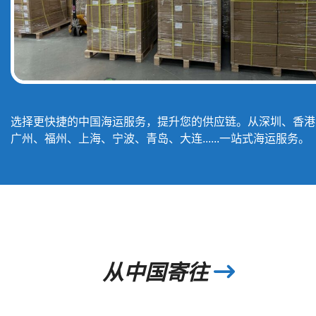
选择更快捷的中国海运服务，提升您的供应链。从深圳、香港
广州、福州、上海、宁波、青岛、大连......一站式海运服务。
从中国寄往