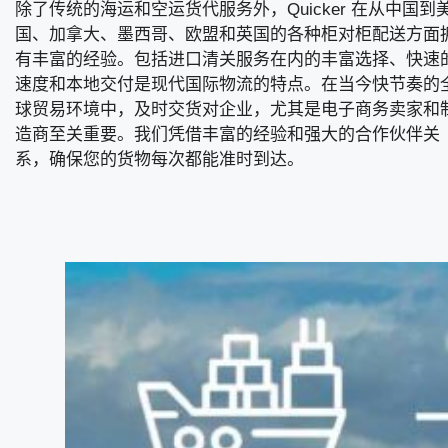
除了传统的海运和空运货代服务外，Quicker 在从中国到
国、加拿大、墨西哥、欧盟和英国的各种柜对柜配送方面
有丰富的经验。包括进口清关服务在内的丰富选择、快速
速度和本地交付是现代国际物流的特点。在当今快节奏的
球贸易环境中，及时交货对企业，尤其是电子商务卖家和
造商至关重要。我们凭借丰富的经验和强大的合作伙伴关
系，确保您的货物每次都能准时到达。