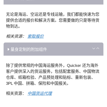
无论是海运、空运还是专线运输，我们都能快速为您
提供合适的报价和解决方案。您需要做的只是等待货
物到达。
相关资源：
索取报价
量身定制的附加组件
除了提供常规的中国海运服务外，Quicker 还为海外
客户提供深入的货运服务，包括配套服务、中国物流
仓库、纸箱检验、产品预处理和贴标、重新包装、
3PL 中国、拼箱、保险和中国报关。
相关资源：
中国货运代理