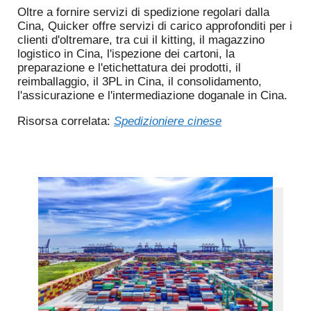
Oltre a fornire servizi di spedizione regolari dalla
Cina, Quicker offre servizi di carico approfonditi per i
clienti d'oltremare, tra cui il kitting, il magazzino
logistico in Cina, l'ispezione dei cartoni, la
preparazione e l'etichettatura dei prodotti, il
reimballaggio, il 3PL in Cina, il consolidamento,
l'assicurazione e l'intermediazione doganale in Cina.
Risorsa correlata:
Spedizioniere cinese