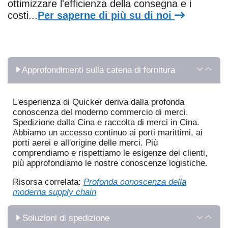
ottimizzare l'efficienza della consegna e i
costi...
Per saperne di più su di noi
Approfondimenti sulla catena di fornitura
L'esperienza di Quicker deriva dalla profonda
conoscenza del moderno commercio di merci.
Spedizione dalla Cina e raccolta di merci in Cina.
Abbiamo un accesso continuo ai porti marittimi, ai
porti aerei e all'origine delle merci. Più
comprendiamo e rispettiamo le esigenze dei clienti,
più approfondiamo le nostre conoscenze logistiche.
Risorsa correlata:
Profonda conoscenza della
moderna supply chain
Soluzioni di spedizione