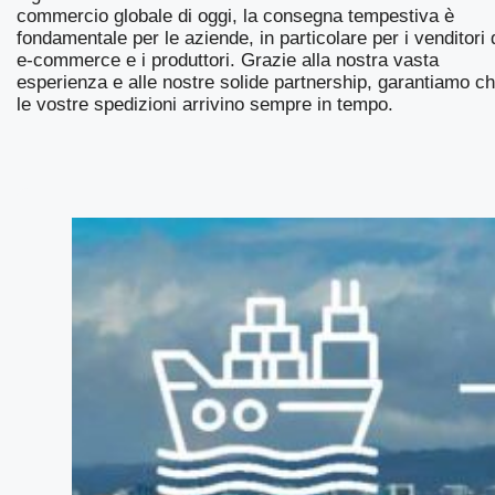
commercio globale di oggi, la consegna tempestiva è
fondamentale per le aziende, in particolare per i venditori 
e-commerce e i produttori. Grazie alla nostra vasta
esperienza e alle nostre solide partnership, garantiamo c
le vostre spedizioni arrivino sempre in tempo.