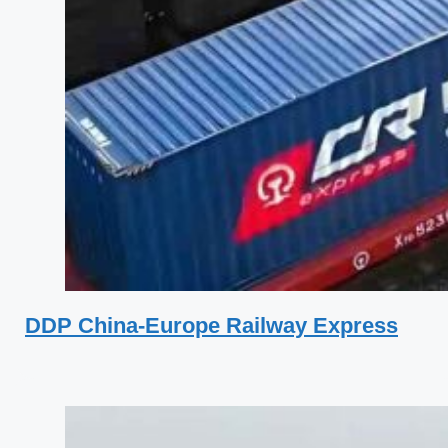
DDP China-Europe Railway Express