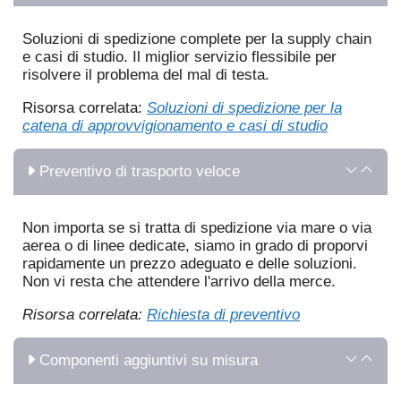
Soluzioni di spedizione complete per la supply chain
e casi di studio. Il miglior servizio flessibile per
risolvere il problema del mal di testa.
Risorsa correlata:
Soluzioni di spedizione per la
catena di approvvigionamento e casi di studio
Preventivo di trasporto veloce
Non importa se si tratta di spedizione via mare o via
aerea o di linee dedicate, siamo in grado di proporvi
rapidamente un prezzo adeguato e delle soluzioni.
Non vi resta che attendere l'arrivo della merce.
Risorsa correlata:
Richiesta di preventivo
Componenti aggiuntivi su misura