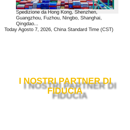
Spedizione da Hong Kong, Shenzhen,
Guangzhou, Fuzhou, Ningbo, Shanghai,
Qingdao...
Today Agosto 7, 2026, China Standard Time (CST)
I NOSTRI PARTNER DI
FIDUCIA