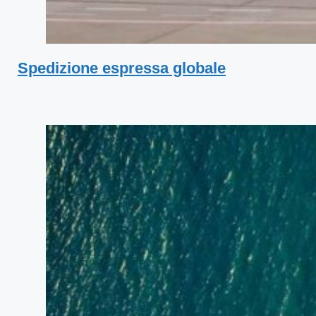
Spedizione espressa globale