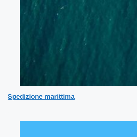
Spedizione marittima