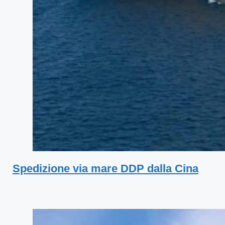
Spedizione via mare DDP dalla Cina