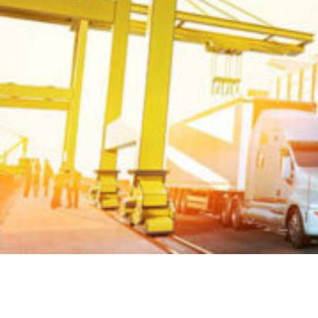
SPEDIZIONE PIÙ RAPIDA DALLA CINA