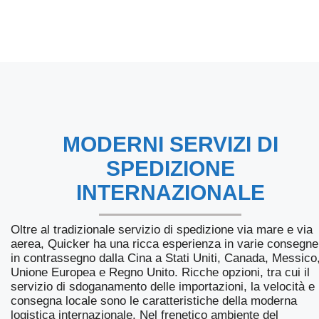
MODERNI SERVIZI DI
SPEDIZIONE
INTERNAZIONALE
Oltre al tradizionale servizio di spedizione via mare e via
aerea, Quicker ha una ricca esperienza in varie consegne
in contrassegno dalla Cina a Stati Uniti, Canada, Messico
Unione Europea e Regno Unito. Ricche opzioni, tra cui il
servizio di sdoganamento delle importazioni, la velocità e 
consegna locale sono le caratteristiche della moderna
logistica internazionale. Nel frenetico ambiente del