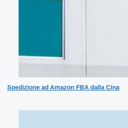
Spedizione ad Amazon FBA dalla Cina