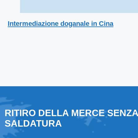
Intermediazione doganale in Cina
RITIRO DELLA MERCE SENZ
SALDATURA