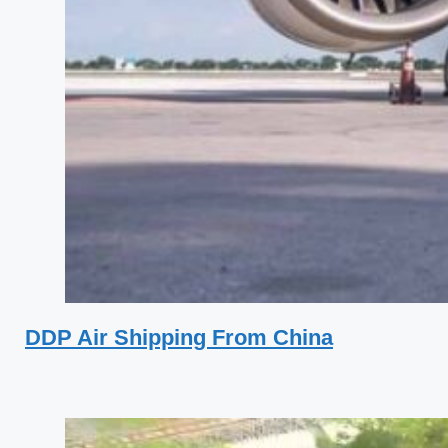
DDP Air Shipping From China