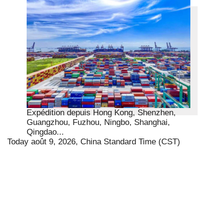
Expédition depuis Hong Kong, Shenzhen,
Guangzhou, Fuzhou, Ningbo, Shanghai,
Qingdao...
Today août 9, 2026, China Standard Time (CST)