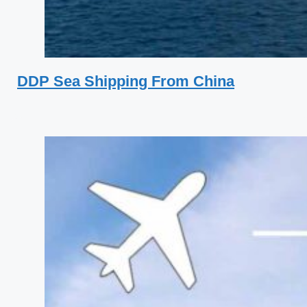
DDP Sea Shipping From China