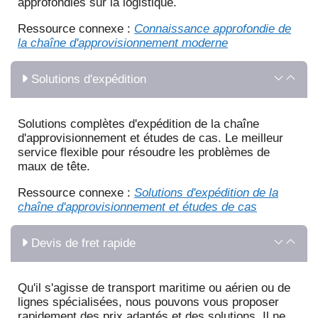
approfondies sur la logistique.
Ressource connexe :
Connaissance approfondie de
la chaîne d'approvisionnement moderne
Solutions d'expédition
Solutions complètes d'expédition de la chaîne
d'approvisionnement et études de cas. Le meilleur
service flexible pour résoudre les problèmes de
maux de tête.
Ressource connexe :
Solutions d'expédition de la
chaîne d'approvisionnement et études de cas
Devis de fret rapide
Qu'il s'agisse de transport maritime ou aérien ou de
lignes spécialisées, nous pouvons vous proposer
rapidement des prix adaptés et des solutions. Il ne