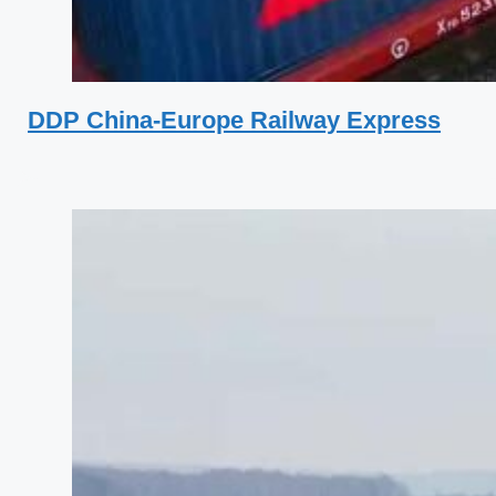
DDP China-Europe Railway Express