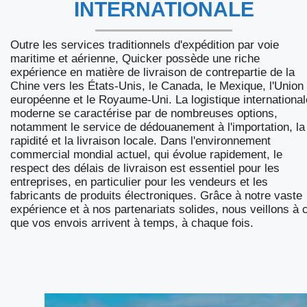
INTERNATIONALE
Outre les services traditionnels d'expédition par voie
maritime et aérienne, Quicker possède une riche
expérience en matière de livraison de contrepartie de la
Chine vers les États-Unis, le Canada, le Mexique, l'Union
européenne et le Royaume-Uni. La logistique international
moderne se caractérise par de nombreuses options,
notamment le service de dédouanement à l'importation, la
rapidité et la livraison locale. Dans l'environnement
commercial mondial actuel, qui évolue rapidement, le
respect des délais de livraison est essentiel pour les
entreprises, en particulier pour les vendeurs et les
fabricants de produits électroniques. Grâce à notre vaste
expérience et à nos partenariats solides, nous veillons à 
que vos envois arrivent à temps, à chaque fois.