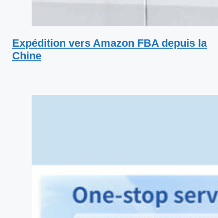
Expédition vers Amazon FBA depuis la
Chine