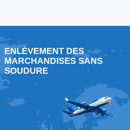
ENLÈVEMENT DES
MARCHANDISES SANS
SOUDURE