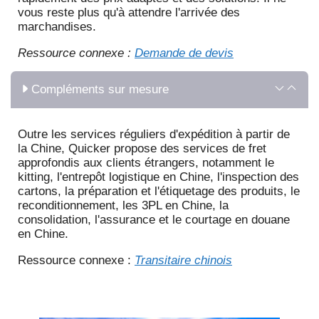
vous reste plus qu'à attendre l'arrivée des
marchandises.
Ressource connexe :
Demande de devis
Compléments sur mesure
Outre les services réguliers d'expédition à partir de
la Chine, Quicker propose des services de fret
approfondis aux clients étrangers, notamment le
kitting, l'entrepôt logistique en Chine, l'inspection des
cartons, la préparation et l'étiquetage des produits, le
reconditionnement, les 3PL en Chine, la
consolidation, l'assurance et le courtage en douane
en Chine.
Ressource connexe :
Transitaire chinois