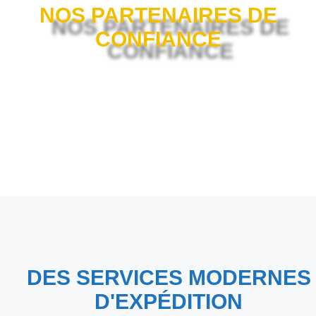
NOS PARTENAIRES DE
CONFIANCE
DES SERVICES MODERNES
D'EXPÉDITION