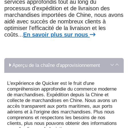
services approfondis tout au long du
processus d'expédition et de livraison des
marchandises importées de Chine, nous avons
aidé avec succès de nombreux clients à
optimiser l'efficacité de la livraison et les
coûts...
En savoir plus sur nous
Aperçu de la chaîne d'approvisionnement
L'expérience de Quicker est le fruit d'une
compréhension approfondie du commerce moderne
de marchandises. Expédition depuis la Chine et
collecte de marchandises en Chine. Nous avons un
accès transparent aux ports maritimes, aux ports
aériens et à l'origine des marchandises. Plus nous
comprenons et respectons les besoins de nos
clients, plus nous pouvons obtenir des informations