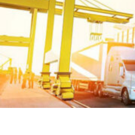
EXPÉDITION PLUS RAPIDE DEPUIS LA
CHINE