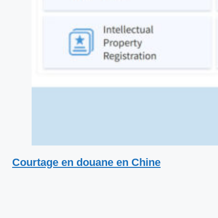
Courtage en douane en Chine