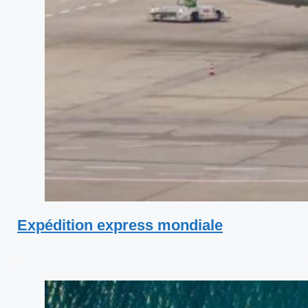
Expédition express mondiale