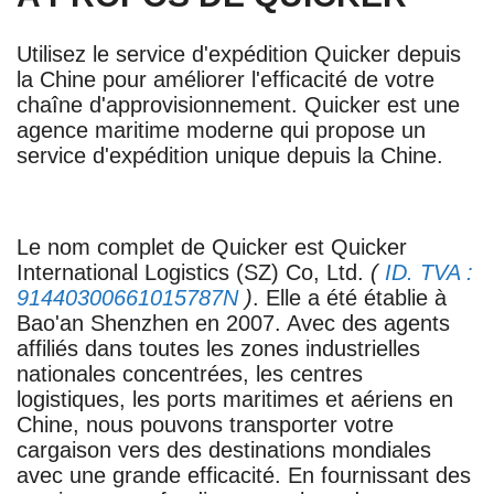
Utilisez le service d'expédition Quicker depuis
la Chine pour améliorer l'efficacité de votre
chaîne d'approvisionnement. Quicker est une
agence maritime moderne qui propose un
service d'expédition unique depuis la Chine.
Le nom complet de Quicker est Quicker
International Logistics (SZ) Co, Ltd.
(
ID. TVA :
91440300661015787N
)
. Elle a été établie à
Bao'an Shenzhen en 2007. Avec des agents
affiliés dans toutes les zones industrielles
nationales concentrées, les centres
logistiques, les ports maritimes et aériens en
Chine, nous pouvons transporter votre
cargaison vers des destinations mondiales
avec une grande efficacité. En fournissant des