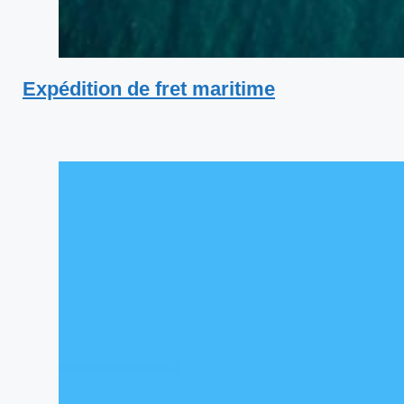
Expédition de fret maritime