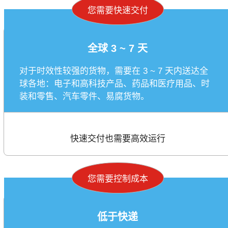
您需要快速交付
全球 3 ~ 7 天
对于时效性较强的货物，需要在 3 ~ 7 天内送达全
球各地：电子和高科技产品、药品和医疗用品、时
装和零售、汽车零件、易腐货物。
快速交付也需要高效运行
您需要控制成本
低于快递