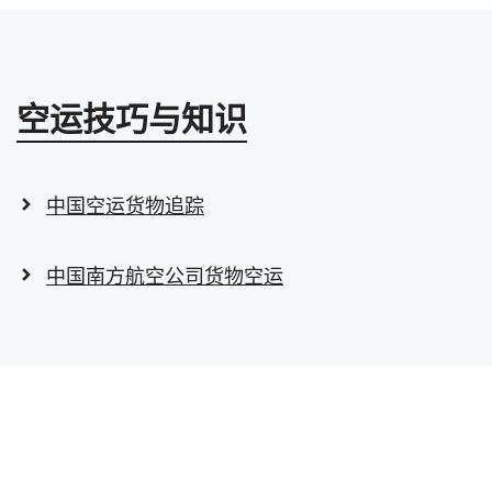
空运技巧与知识
中国空运货物追踪
中国南方航空公司货物空运