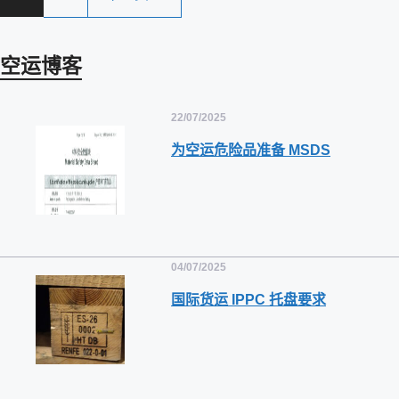
空运博客
22/07/2025
为空运危险品准备 MSDS
04/07/2025
国际货运 IPPC 托盘要求