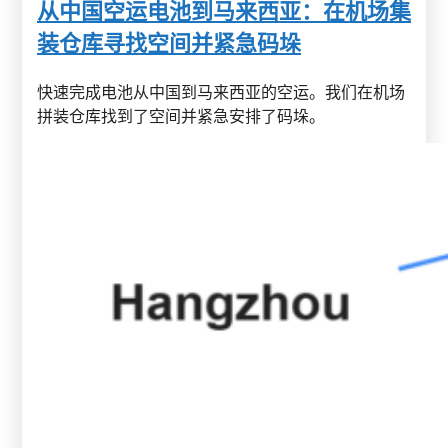
从中国空运电池到马来西亚：在机场集
装仓库寻找空间并紧急码垛
快速完成电池从中国到马来西亚的空运。我们在机场
拼装仓库找到了空间并紧急安排了码垛。