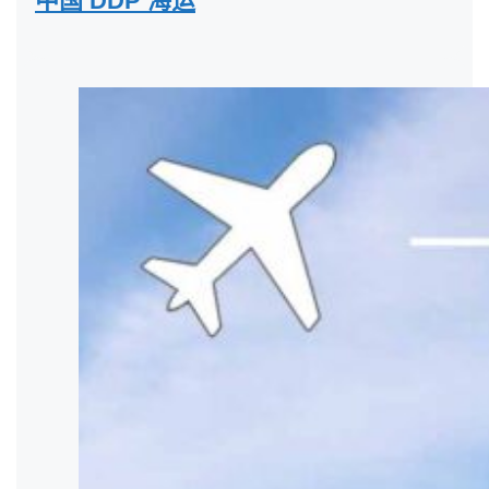
中国 DDP 海运