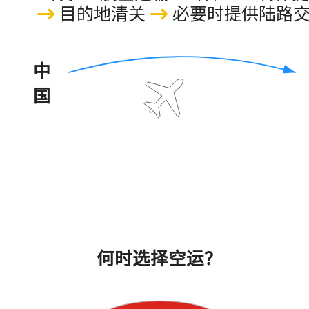
目的地清关
必要时提供陆路
中
国
何时选择空运？