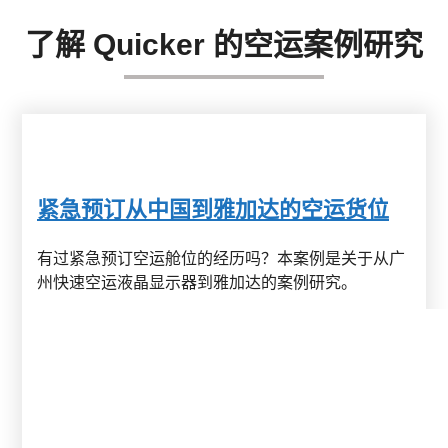
了解 Quicker 的空运案例研究
紧急预订从中国到雅加达的空运货位
有过紧急预订空运舱位的经历吗？本案例是关于从广
州快速空运液晶显示器到雅加达的案例研究。