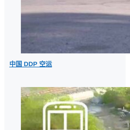
中国 DDP 空运