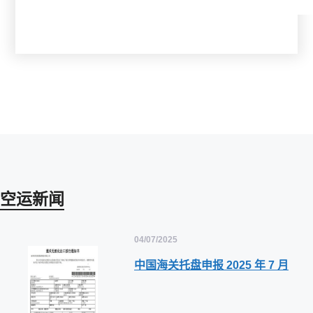
空运新闻
04/07/2025
中国海关托盘申报 2025 年 7 月