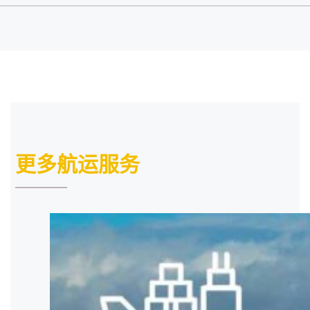
更多航运服务