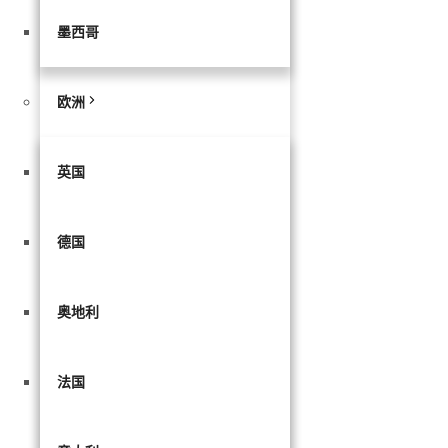
墨西哥
欧洲
英国
德国
奥地利
法国