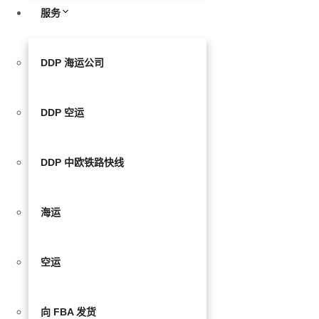
服务
DDP 海运公司
DDP 空运
DDP 中欧铁路快线
海运
空运
向 FBA 发货