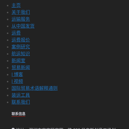
主页
关于我们
运输服务
从中国发货
运费
运费报价
案例研究
航运知识
新闻室
贸易新闻
| 博客
| 视频
国际贸易术语解释通则
装运工具
联系我们
联系信息