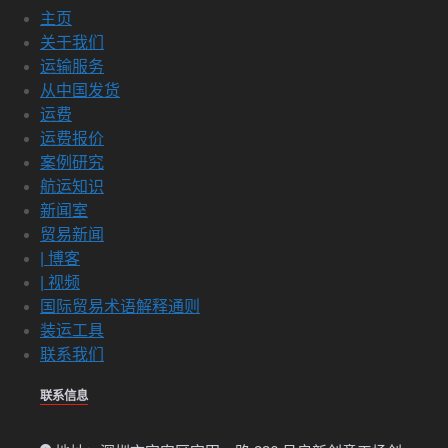
主页
关于我们
运输服务
从中国发货
运费
运费报价
案例研究
航运知识
新闻室
贸易新闻
| 博客
| 视频
国际贸易术语解释通则
装运工具
联系我们
联系信息