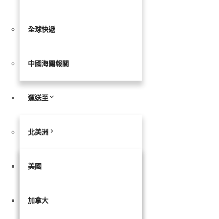
全球快遞
中國海關報關
運送至
北美洲
美國
加拿大