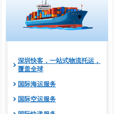
深圳快客，一站式物流托运，
覆盖全球
国际海运服务
国际空运服务
国际快递服务