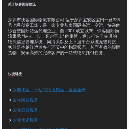
关于快客国际物流
深圳市快客国际物流有限公司 位于深圳宝安区宝田一路336
号七星创意工场，是一家专业从事国际海运、空运、快递的
综合型国际货运代理企业。自 2007 成立以来，快客国际物
流秉承 “快人一步，客户至上” 的宗旨，逐步打造了先进的
物流信息管理系统，同海关以及上下游平台系统无缝对接，
实时监控越洋运输各个环节中的物流状态，从而有效的跟踪
货物，安全高效的完成客户的一站式物流托付任务。
快捷链接
深圳快客，一站式物流托运，覆盖全球
国际海运服务
国际空运服务
国际快递服务