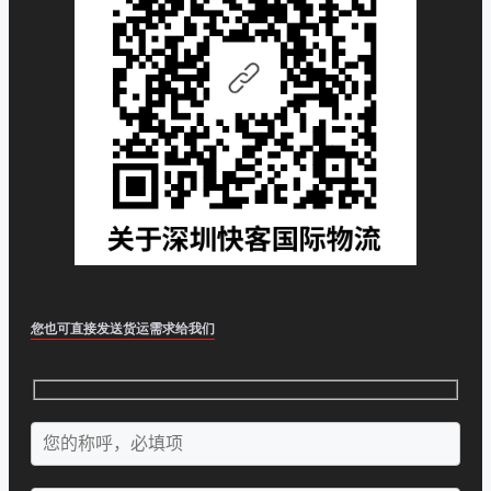
您也可直接发送货运需求给我们