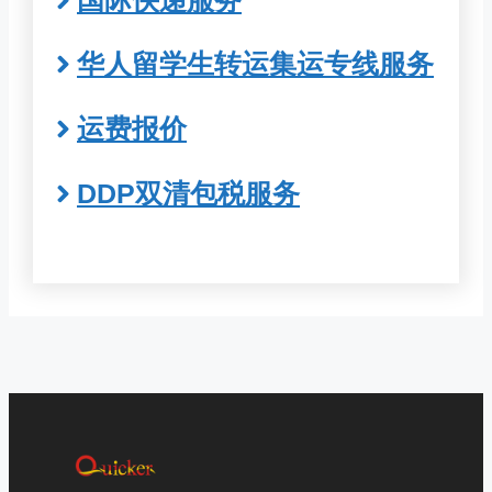
华人留学生转运集运专线服务
运费报价
DDP双清包税服务