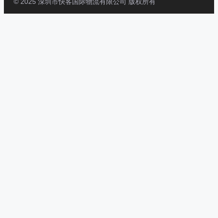
© 2025 深圳市快客国际物流有限公司 版权所有