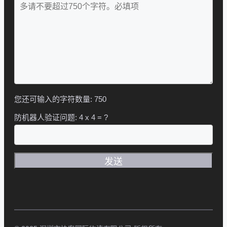
您还可输入的字符数量:
750
防机器人验证问题:
4 x 4 = ?