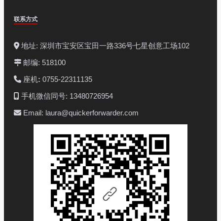
联系方式
地址: 深圳市宝安区宝田一路336号七星创意工场102
邮编: 518100
座机
:
0755-22311135
手机微信同号: 13480726954
Email: laura@quickerforwarder.com