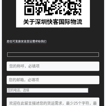
您也可直接发送货运需求给我们