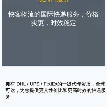
快客物流的国际快递服务，价格
实惠，时效稳定
拥有 DHL / UPS / FedEx的一级代理资质，全球
可达，为您提供更具性价比和更高时效的快递服
务