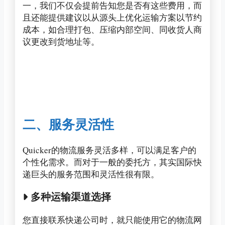
一，我们不仅会提前告知您是否有这些费用，而
且还能提供建议以从源头上优化运输方案以节约
成本，如合理打包、压缩内部空间、同收货人商
议更改到货地址等。
二、服务灵活性
Quicker的物流服务灵活多样，可以满足客户的
个性化需求。而对于一般的委托方，其实国际快
递巨头的服务范围和灵活性很有限。
多种运输渠道选择
您直接联系快递公司时，就只能使用它的物流网