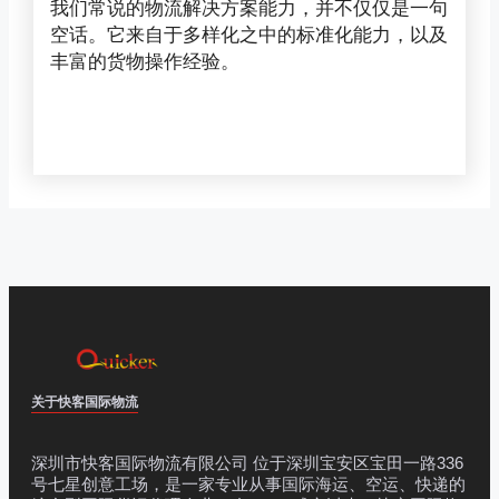
我们常说的物流解决方案能力，并不仅仅是一句
空话。它来自于多样化之中的标准化能力，以及
丰富的货物操作经验。
关于快客国际物流
深圳市快客国际物流有限公司 位于深圳宝安区宝田一路336
号七星创意工场，是一家专业从事国际海运、空运、快递的