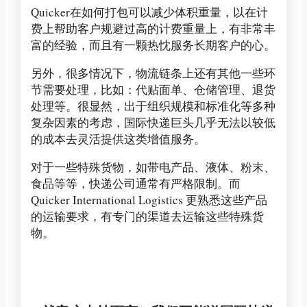
Quicker在如何打包可以减少体积重量，以在计
费上帮助客户规避过高的计费重量上，有非常丰
富的经验，而且有一颗热忱服务长期客户的心。
另外，很多情况下，物流链条上还有其他一些环
节需要处理，比如：代贴面单、仓储管理、退货
处理等。很显然，出于组织规模和标准化等多种
复杂因素的考虑，国际快递巨头几乎无法以较低
的成本去灵活提供这类增值服务。
对于一些特殊货物，如带电产品、液体、粉末、
食品等等，快递公司通常有严格限制。而
Quicker International Logistics 更熟悉这些产品
的运输要求，有专门的渠道去运输这些特殊货
物。