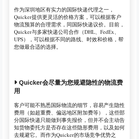
作为深圳地区有实力的国际快递代理之一，
Quicker提供更灵活的价格方案，可以根据客户
物流预算的合理需求，同国际快递议价。目前，
Quicker与多家快递公司合作（DHL、FedEx、
UPS），可以根据不同的路线、时效和价格，帮
您做最合适的选择。
Quicker会尽量为您规避隐性的物流费
用
客户可能不熟悉国际物流的细节，容易产生隐性
费用（如超重费、偏远地区附加费等），这些部
分国际快递只能做到事先报价，但并不会主动告
知货物委托方是否存在这些隐形费用，以及如何
去规避它。而作为Quicker的市场竞争优势之