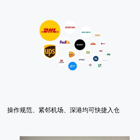
操作规范、紧邻机场、深港均可快捷入仓