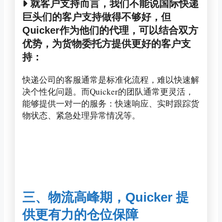
就客户支持而言，我们不能说国际快递
巨头们的客户支持做得不够好，但
Quicker作为他们的代理，可以结合双方
优势，为货物委托方提供更好的客户支
持：
快递公司的客服通常是标准化流程，难以快速解
决个性化问题。而Quicker的团队通常更灵活，
能够提供一对一的服务：快速响应、实时跟踪货
物状态、紧急处理异常情况等。
三、物流高峰期，Quicker 提
供更有力的仓位保障