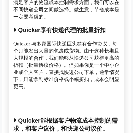
满足客户的物流成本控制需求方面，我们可以在
不同快递公司之间做选择。做生意，节省成本是
一定要考虑的。
Quicker享有快递代理的批量折扣
Quicker 与多家国际快递巨头签有合作协议，每
个月能发出大量的包裹或货物。由于这种长期且
大规模的合作，我们能够从快递公司获得更高的
折扣（批量协议价格）。但如果你是一个中小企
业或个人客户，直接找快递公司下单，通常情况
下，只能拿到标准价格或小幅折扣，成本会明显
更高。
Quicker能根据客户物流成本控制的需
求，和客户议价，和快递公司议价。