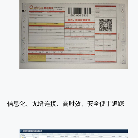
信息化、无缝连接、高时效、安全便于追踪