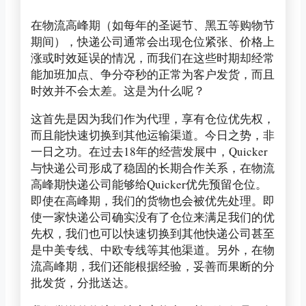
在物流高峰期（如每年的圣诞节、黑五等购物节
期间），快递公司通常会出现仓位紧张、价格上
涨或时效延误的情况，而我们在这些时期却经常
能加班加点、争分夺秒的正常为客户发货，而且
时效并不会太差。这是为什么呢？
这首先是因为我们作为代理，享有仓位优先权，
而且能快速切换到其他运输渠道。今日之势，非
一日之功。在过去18年的经营发展中，Quicker
与快递公司形成了稳固的长期合作关系，在物流
高峰期快递公司能够给Quicker优先预留仓位。
即使在高峰期，我们的货物也会被优先处理。即
使一家快递公司确实没有了仓位来满足我们的优
先权，我们也可以快速切换到其他快递公司甚至
是中美专线、中欧专线等其他渠道。另外，在物
流高峰期，我们还能根据经验，妥善而果断的分
批发货，分批送达。