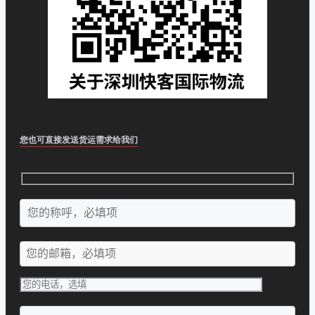
您也可直接发送货运需求给我们