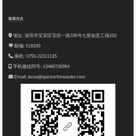
联系方式
地址: 深圳市宝安区宝田一路336号七星创意工场102
邮编: 518100
座机
:
0755-22311135
手机微信同号: 13480726954
Email: laura@quickerforwarder.com