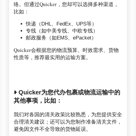
络。但通过Quicker，您却可以选择多种渠道，
比如：
快递（DHL、FedEx、UPS等）
专线（如中美专线、中欧专线）
邮政服务（如EMS、ePacket）
Quicker会根据您的物流预算、时效需求、货物
性质等，推荐最实用的运输方案。
Quicker为您代办包裹或物流运输中的
其他事项，比如：
我们对各国的清关政策比较熟悉，为您提供安全
合理清关建议；还可以为您制作准备清关文件，
避免因文件不全导致的货物延误。