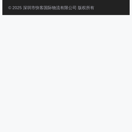
© 2025 深圳市快客国际物流有限公司 版权所有