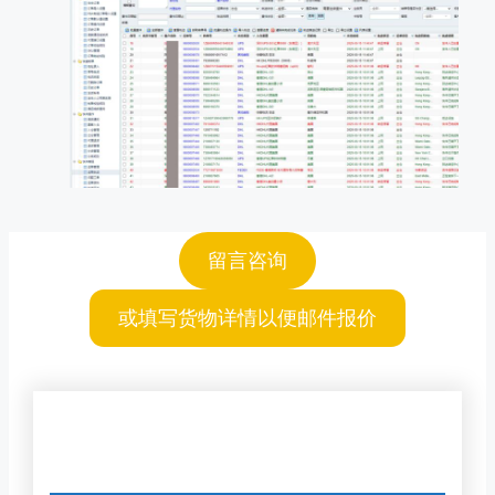
留言咨询
或填写货物详情以便邮件报价