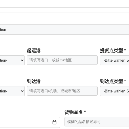
起运港
提货点类型 *
到达港
到达点类型 *
货物品名 *