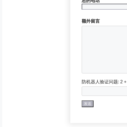
您的电话
额外留言
防机器人验证问题:
2 +