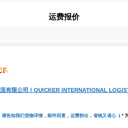
运费报价
司 | QUICKER INTERNATIONAL LOGISTIC
。请告知我们货物详情，邮件回复，运费秒出，省钱又省心
（ *