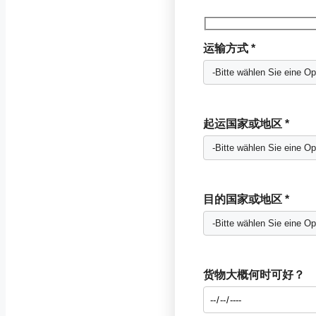
运输方式 *
起运国家或地区 *
目的国家或地区 *
货物大概何时可好？