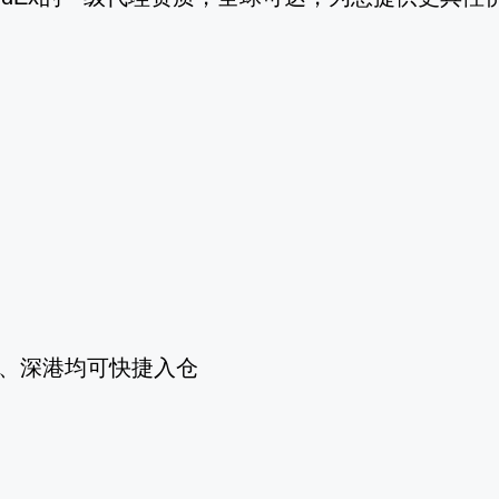
、深港均可快捷入仓