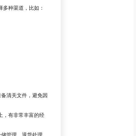
选择多种渠道，比如：
准备清关文件，避免因
量上，有非常丰富的经
仓储管理、退货处理