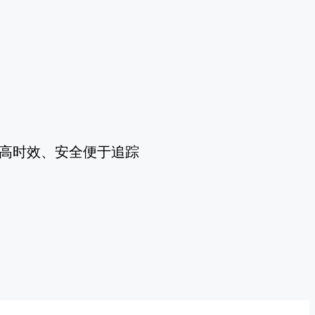
高时效、安全便于追踪