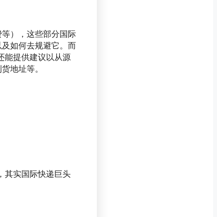
费等），这些部分国际
以及如何去规避它。而
且还能提供建议以从源
到货地址等。
方，其实国际快递巨头