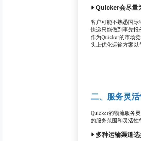
Quicker会
客户可能不熟悉国际
快递只能做到事先报
作为Quicker的
头上优化运输方案以
二、服务灵活
Quicker的物流
的服务范围和灵活性
多种运输渠道选