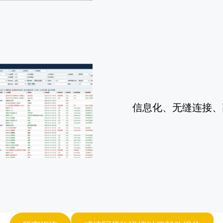
信息化、无缝连接、