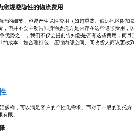
尽量为您规避隐性的物流费用
物流的细节，容易产生隐性费用（如超重费、偏远地区附加
价，但并不会主动告知货物委托方是否存在这些隐形费用，
市场竞争优势之一，我们不仅会提前告知您是否有这些费用，而
节约成本，如合理打包、压缩内部空间、同收货人商议更改
性
服务灵活多样，可以满足客户的个性化需求。而对于一般的委托
很有限。
择