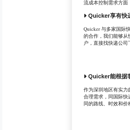
流成本控制需求方面
Quicker享
Quicker 与多
的合作，我们能够从
户，直接找快递公司
Quicker
作为深圳地区有实力的
合理需求，同国际快递议
同的路线、时效和价