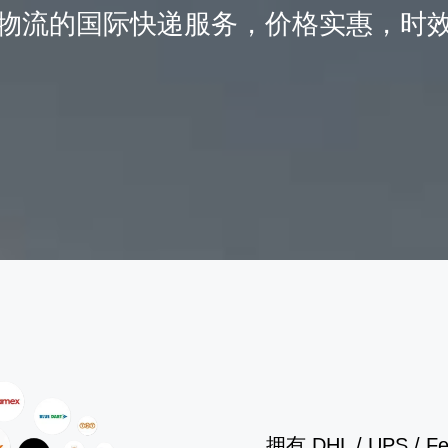
物流的国际快递服务，价格实惠，时
拥有 DHL / UP