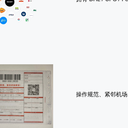
操作规范、紧邻机场