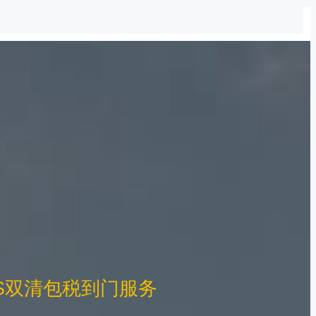
S双清包税到门服务