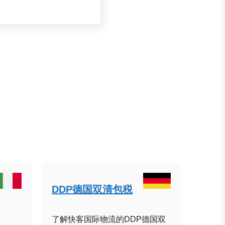
DDP德国双清包税
了解快客国际物流的DDP德国双