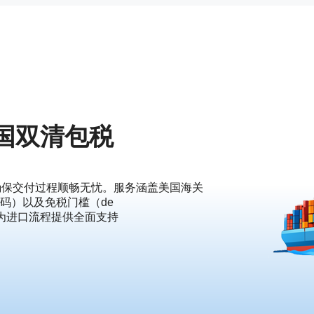
美国双清包税
确保交付过程顺畅无忧。服务涵盖美国海关
码）以及免税门槛（de
的处理，为进口流程提供全面支持