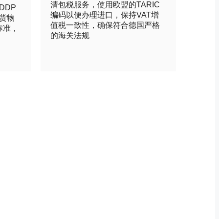
清包税服务，使用欧盟的TARIC
DDP
编码以便办理进口，保持VAT增
货物
值税一致性，确保符合德国严格
标准，
的海关法规