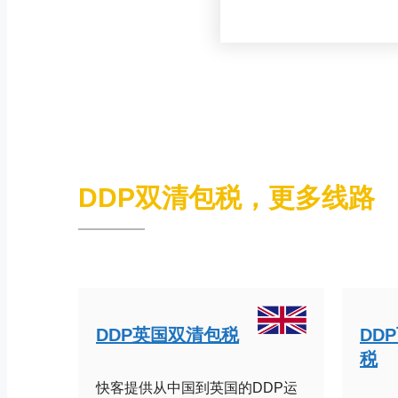
DDP双清包税，更多线路
DDP英国双清包税
DD
税
快客提供从中国到英国的DDP运