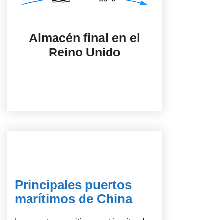
Almacén final en el
Reino Unido
Principales puertos
marítimos de China