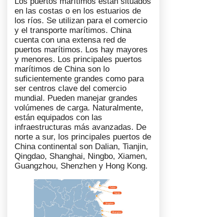
Los puertos marítimos están situados
en las costas o en los estuarios de
los ríos. Se utilizan para el comercio
y el transporte marítimos. China
cuenta con una extensa red de
puertos marítimos. Los hay mayores
y menores. Los principales puertos
marítimos de China son lo
suficientemente grandes como para
ser centros clave del comercio
mundial. Pueden manejar grandes
volúmenes de carga. Naturalmente,
están equipados con las
infraestructuras más avanzadas. De
norte a sur, los principales puertos de
China continental son Dalian, Tianjin,
Qingdao, Shanghai, Ningbo, Xiamen,
Guangzhou, Shenzhen y Hong Kong.