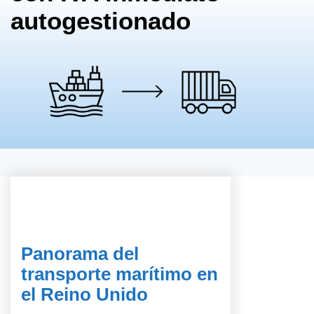
autogestionado
Panorama del
transporte marítimo en
el Reino Unido