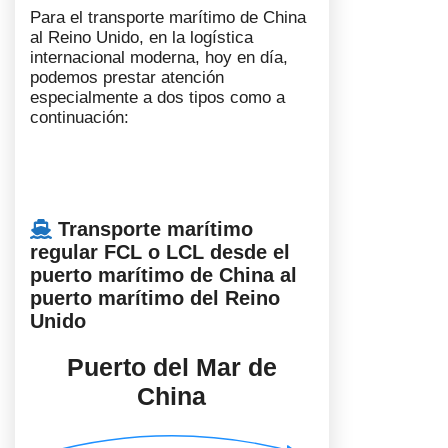
Para el transporte marítimo de China
al Reino Unido, en la logística
internacional moderna, hoy en día,
podemos prestar atención
especialmente a dos tipos como a
continuación:
Transporte marítimo
regular FCL o LCL desde el
puerto marítimo de China al
puerto marítimo del Reino
Unido
Puerto del Mar de
China