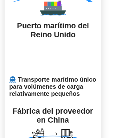
Puerto marítimo del
Reino Unido
Transporte marítimo único
para volúmenes de carga
relativamente pequeños
Fábrica del proveedor
en China